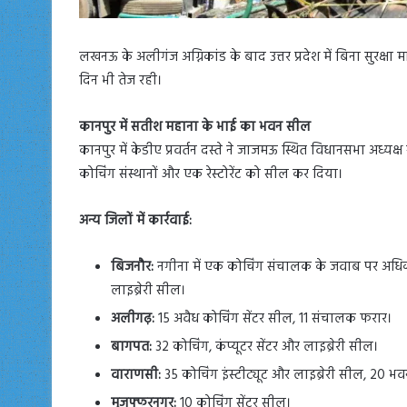
लखनऊ के अलीगंज अग्निकांड के बाद उत्तर प्रदेश में बिना सुरक्षा
दिन भी तेज रही।
कानपुर में सतीश महाना के भाई का भवन सील
कानपुर में केडीए प्रवर्तन दस्ते ने जाजमऊ स्थित विधानसभा अध्यक
कोचिंग संस्थानों और एक रेस्टोरेंट को सील कर दिया।
अन्य जिलों में कार्रवाई:
बिजनौर:
नगीना में एक कोचिंग संचालक के जवाब पर अधिका
लाइब्रेरी सील।
अलीगढ़:
15 अवैध कोचिंग सेंटर सील, 11 संचालक फरार।
बागपत:
32 कोचिंग, कंप्यूटर सेंटर और लाइब्रेरी सील।
वाराणसी:
35 कोचिंग इंस्टीट्यूट और लाइब्रेरी सील, 20 भव
मुजफ्फरनगर:
10 कोचिंग सेंटर सील।