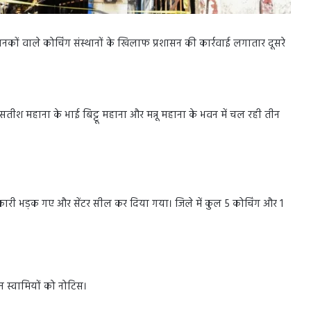
 मानकों वाले कोचिंग संस्थानों के खिलाफ प्रशासन की कार्रवाई लगातार दूसरे
्ष सतीश महाना के भाई बिट्टू महाना और मन्नू महाना के भवन में चल रही तीन
री भड़क गए और सेंटर सील कर दिया गया। जिले में कुल 5 कोचिंग और 1
न स्वामियों को नोटिस।