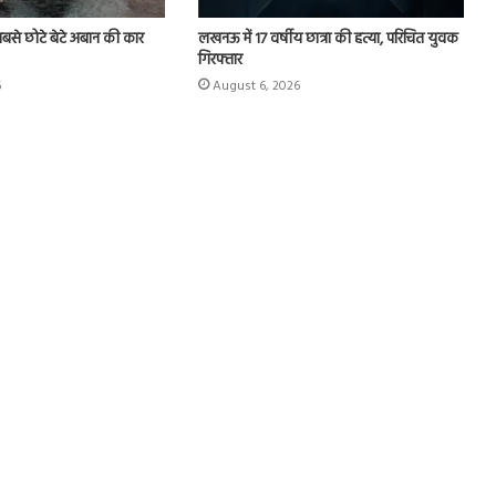
े छोटे बेटे अबान की कार
लखनऊ में 17 वर्षीय छात्रा की हत्या, परिचित युवक
गिरफ्तार
6
August 6, 2026