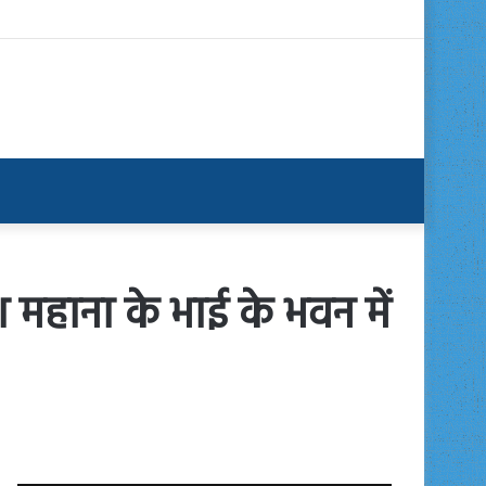
 महाना के भाई के भवन में