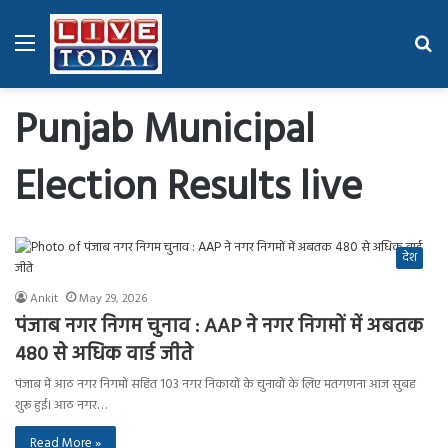
Menu
Se
fo
Punjab Municipal
Election Results live
देश
Ankit
May 29, 2026
पंजाब नगर निगम चुनाव : AAP ने नगर निगमों में अबतक
480 से अधिक वार्ड जीते
पंजाब में आठ नगर निगमों सहित 103 नगर निकायों के चुनावों के लिए मतगणना आज सुबह
शुरू हुई। आठ नगर…
Read More »