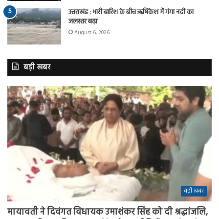
उत्तराखंड : भारी बारिश के बीच ऋषिकेश में गंगा नदी का
जलस्तर बढ़ा
August 6, 2026
बड़ी खबर
बड़ी खबर
मायावती ने दिवंगत विधायक उमाशंकर सिंह को दी श्रद्धांजलि,