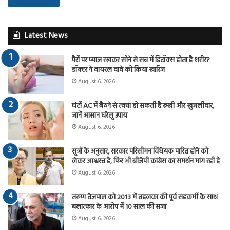
Latest News
पैरों पर प्याज रखकर सोने से सच में डिटॉक्स होता है शरीर?
डॉक्टर ने वायरल दावे को किया खारिज
August 6, 2026
घंटों AC में बैठने से त्वचा हो सकती है रूखी और खुजलीदार,
जानें आसान घरेलू उपाय
August 6, 2026
सूत्रों के अनुसार, सरकार परिसीमन विधेयक पारित होने को
लेकर आश्वस्त है, फिर भी बीजेपी कांग्रेस का समर्थन मांग रही है
August 6, 2026
तरुण तेजपाल को 2013 में तहलका की पूर्व सहकर्मी के साथ
बलात्कार के आरोप में 10 साल की सजा
August 6, 2026