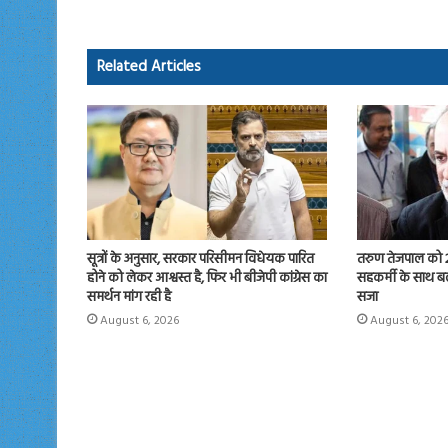
o
d
ok
o
Related Articles
n
सूत्रों के अनुसार, सरकार परिसीमन विधेयक पारित
तरुण तेजपाल को 2
होने को लेकर आश्वस्त है, फिर भी बीजेपी कांग्रेस का
सहकर्मी के साथ बल
समर्थन मांग रही है
सजा
August 6, 2026
August 6, 202