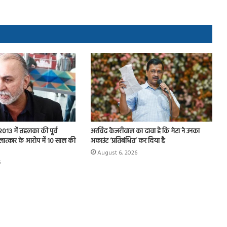
013 में तहलका की पूर्व
अरविंद केजरीवाल का दावा है कि मेटा ने उनका
ात्कार के आरोप में 10 साल की
अकाउंट ‘प्रतिबंधित’ कर दिया है
August 6, 2026
6