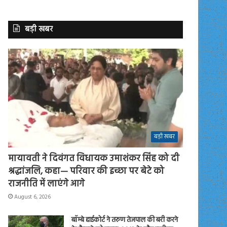
बड़ी खबर
बड़ी खबर
मायावती ने दिवंगत विधायक उमाशंकर सिंह को दी
श्रद्धांजलि, कहा— परिवार की इच्छा पर बेटे को
राजनीति में लाएंगे आगे
August 6, 2026
बॉम्बे हाईकोर्ट ने तरुण तेजपाल की बरी करने