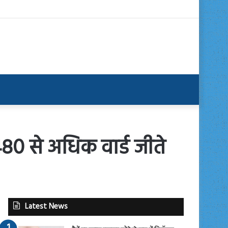
80 से अधिक वार्ड जीते
Latest News