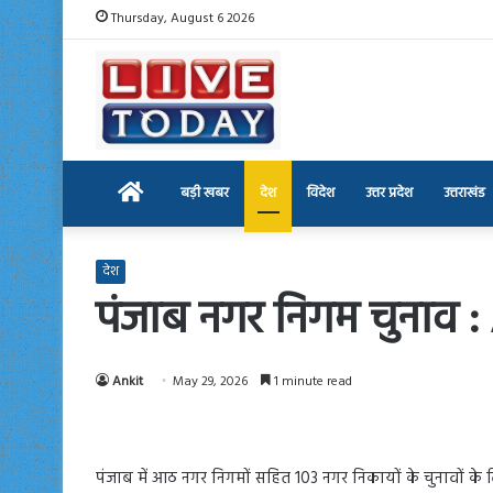
Thursday, August 6 2026
Home
बड़ी खबर
देश
विदेश
उत्तर प्रदेश
उत्तराखंड
देश
पंजाब नगर निगम चुनाव :
Ankit
May 29, 2026
1 minute read
पंजाब में आठ नगर निगमों सहित 103 नगर निकायों के चुनावों 