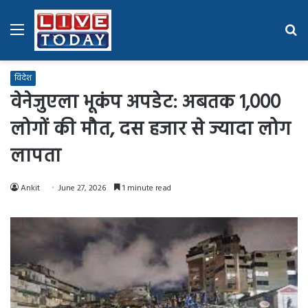
Menu
Se
fo
विदेश
वेनेजुएला भूकंप अपडेट: अबतक 1,000
लोगों की मौत, दस हजार से ज्यादा लोग
लापता
Ankit
June 27, 2026
1 minute read