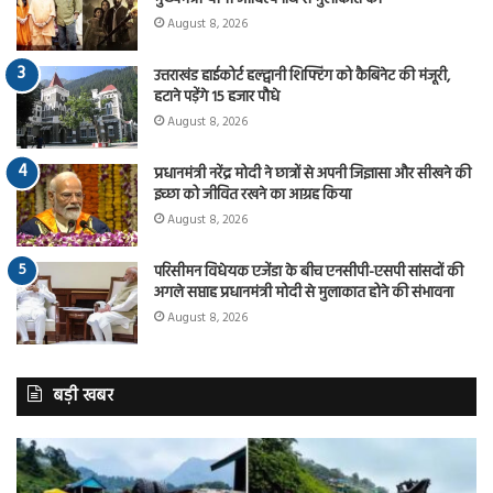
August 8, 2026
उत्तराखंड हाईकोर्ट हल्द्वानी शिफ्टिंग को कैबिनेट की मंजूरी,
हटाने पड़ेंगे 15 हजार पौधे
August 8, 2026
प्रधानमंत्री नरेंद्र मोदी ने छात्रों से अपनी जिज्ञासा और सीखने की
इच्छा को जीवित रखने का आग्रह किया
August 8, 2026
परिसीमन विधेयक एजेंडा के बीच एनसीपी-एसपी सांसदों की
अगले सप्ताह प्रधानमंत्री मोदी से मुलाकात होने की संभावना
August 8, 2026
बड़ी खबर