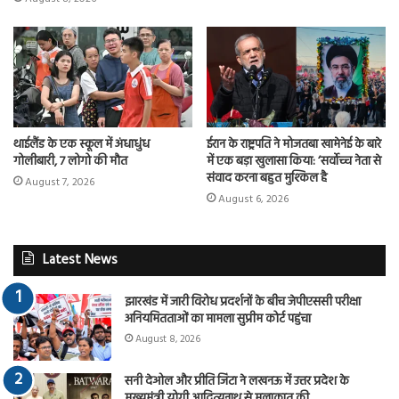
थाईलैंड के एक स्कूल में अंधाधुंध
ईरान के राष्ट्रपति ने मोजतबा खामेनेई के बारे
गोलीबारी, 7 लोगो की मौत
में एक बड़ा खुलासा किया: ‘सर्वोच्च नेता से
संवाद करना बहुत मुश्किल है
August 7, 2026
August 6, 2026
Latest News
झारखंड में जारी विरोध प्रदर्शनों के बीच जेपीएससी परीक्षा
अनियमितताओं का मामला सुप्रीम कोर्ट पहुंचा
August 8, 2026
सनी देओल और प्रीति जिंटा ने लखनऊ में उत्तर प्रदेश के
मुख्यमंत्री योगी आदित्यनाथ से मुलाकात की