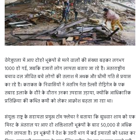
वेनेजुएला में आए दोहरे भूकंपों से मरने वालों की संख्या बढ़कर लगभग
1000 हो गई, जबकि हजारों लोग लापता बताए जा रहे हैं। अंतरराष्ट्रीय
बचाव दल जीवित बचे लोगों की तलाश में अथक और धीमी गति से प्रयास
कर रहे हैं। कराकस के निवासियों ने अंतरिम नेता डेल्सी रोड्रिगेज के एक
तबाह इलाके के दौरे के दौरान उनका उपहास उड़ाया, क्योंकि आधिकारिक
प्रतिक्रिया की कथित कमी को लेकर आक्रोश बढ़ता जा रहा था।
संयुक्त राष्ट्र के सहायता प्रमुख टॉम फ्लेचर ने बताया कि बुधवार शाम को एक
मिनट के अंतराल पर आए दो शक्तिशाली भूकंपों के बाद 50,000 से अधिक
लोग लापता हैं। इन भूकंपों ने देश के उत्तरी भाग में कई इमारतों को ध्वस्त कर