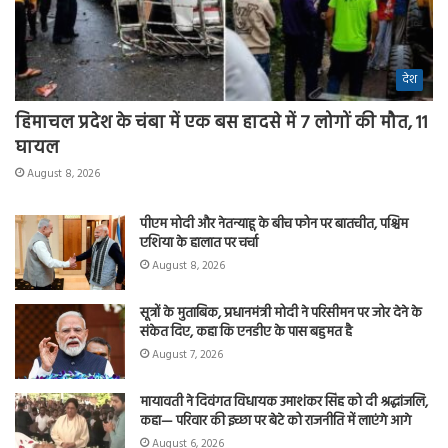
देश
हिमाचल प्रदेश के चंबा में एक बस हादसे में 7 लोगों की मौत, 11
घायल
August 8, 2026
पीएम मोदी और नेतन्याहू के बीच फोन पर बातचीत, पश्चिम
एशिया के हालात पर चर्चा
August 8, 2026
सूत्रों के मुताबिक, प्रधानमंत्री मोदी ने परिसीमन पर जोर देने के
संकेत दिए, कहा कि एनडीए के पास बहुमत है
August 7, 2026
मायावती ने दिवंगत विधायक उमाशंकर सिंह को दी श्रद्धांजलि,
कहा— परिवार की इच्छा पर बेटे को राजनीति में लाएंगे आगे
August 6, 2026