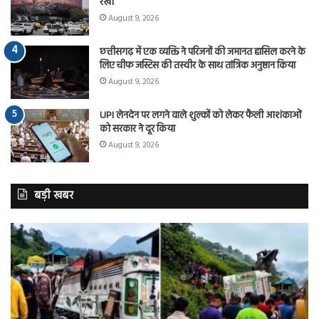
रखीं
August 9, 2026
छत्तीसगढ़ में एक व्यक्ति ने परिजनों की जमानत हासिल करने के
लिए चीफ जस्टिस की तस्वीर के साथ तांत्रिक अनुष्ठान किया
August 9, 2026
UPI लेनदेन पर लगने वाले शुल्कों को लेकर फैली आशंकाओं
को सरकार ने दूर किया
August 9, 2026
बड़ी खबर