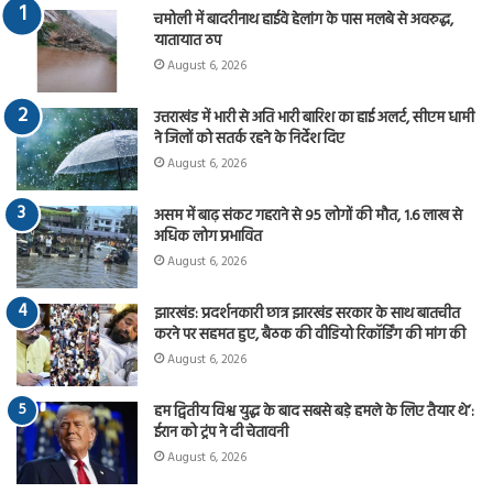
चमोली में बादरीनाथ हाईवे हेलांग के पास मलबे से अवरुद्ध,
यातायात ठप
August 6, 2026
उत्तराखंड में भारी से अति भारी बारिश का हाई अलर्ट, सीएम धामी
ने जिलों को सतर्क रहने के निर्देश दिए
August 6, 2026
असम में बाढ़ संकट गहराने से 95 लोगों की मौत, 1.6 लाख से
अधिक लोग प्रभावित
August 6, 2026
झारखंड: प्रदर्शनकारी छात्र झारखंड सरकार के साथ बातचीत
करने पर सहमत हुए, बैठक की वीडियो रिकॉर्डिंग की मांग की
August 6, 2026
हम द्वितीय विश्व युद्ध के बाद सबसे बड़े हमले के लिए तैयार थे’:
ईरान को ट्रंप ने दी चेतावनी
August 6, 2026