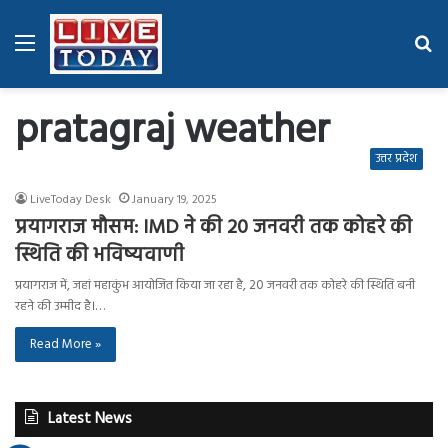
Menu
Se
fo
pratagraj weather
उत्तर प्रदेश
LiveToday Desk
January 19, 2025
प्रयागराज मौसम: IMD ने की 20 जनवरी तक कोहरे की
स्थिति की भविष्यवाणी
प्रयागराज में, जहां महाकुंभ आयोजित किया जा रहा है, 20 जनवरी तक कोहरे की स्थिति बनी
रहने की उम्मीद है।…
Read More »
Latest News