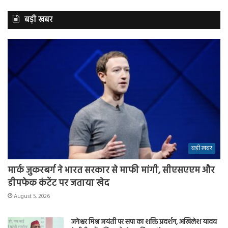
बड़ी खबर
बड़ी खबर
मार्क जुकरबर्ग ने भारत सरकार से माफी मांगी, सीएसएएम और
डीपफेक कंटेंट पर जताया खेद
August 5, 2026
जनेश्वर मिश्र जयंती पर सपा का शक्ति प्रदर्शन, अखिलेश यादव