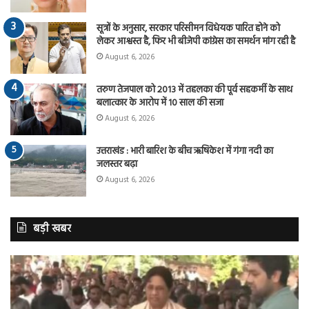
सूत्रों के अनुसार, सरकार परिसीमन विधेयक पारित होने को
लेकर आश्वस्त है, फिर भी बीजेपी कांग्रेस का समर्थन मांग रही है
August 6, 2026
तरुण तेजपाल को 2013 में तहलका की पूर्व सहकर्मी के साथ
बलात्कार के आरोप में 10 साल की सजा
August 6, 2026
उत्तराखंड : भारी बारिश के बीच ऋषिकेश में गंगा नदी का
जलस्तर बढ़ा
August 6, 2026
बड़ी खबर