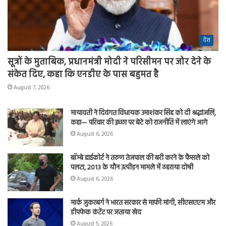
देश
सूत्रों के मुताबिक, प्रधानमंत्री मोदी ने परिसीमन पर जोर देने के
संकेत दिए, कहा कि एनडीए के पास बहुमत है
August 7, 2026
मायावती ने दिवंगत विधायक उमाशंकर सिंह को दी श्रद्धांजलि,
कहा— परिवार की इच्छा पर बेटे को राजनीति में लाएंगे आगे
August 6, 2026
बॉम्बे हाईकोर्ट ने तरुण तेजपाल की बरी करने के फैसले को
पलटा, 2013 के यौन उत्पीड़न मामले में ठहराया दोषी
August 6, 2026
मार्क जुकरबर्ग ने भारत सरकार से माफी मांगी, सीएसएएम और
डीपफेक कंटेंट पर जताया खेद
August 5, 2026