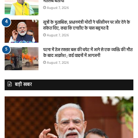
मतलब बताया
August 7, 2026
सूत्रों के मुताबिक, प्रधानमंत्री मोदी ने परिसीमन पर जोर देने के
संकेत दिए, कहा कि एनडीए के पास बहुमत है
August 7, 2026
पटना में तेज रफ्तार बस की चपेट में आने से एक व्यक्ति की मौत
के बाद आक्रोश ; कई वाहनों में आगजनी
August 7, 2026
बड़ी खबर