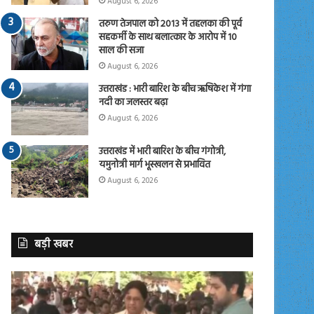
August 6, 2026
तरुण तेजपाल को 2013 में तहलका की पूर्व
सहकर्मी के साथ बलात्कार के आरोप में 10
साल की सजा
August 6, 2026
उत्तराखंड : भारी बारिश के बीच ऋषिकेश में गंगा
नदी का जलस्तर बढ़ा
August 6, 2026
उत्तराखंड में भारी बारिश के बीच गंगोत्री,
यमुनोत्री मार्ग भूस्खलन से प्रभावित
August 6, 2026
बड़ी खबर