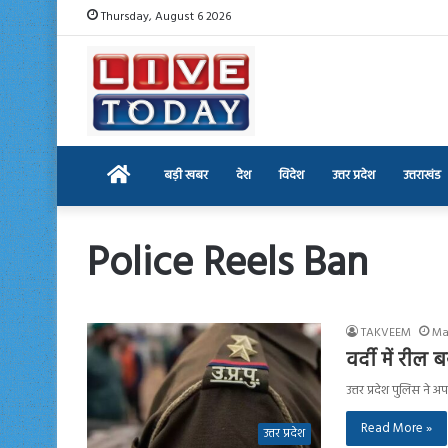
Thursday, August 6 2026
Home
बड़ी खबर
देश
विदेश
उत्तर प्रदेश
उत्तराखंड
Police Reels Ban
TAKVEEM
Ma
वर्दी में री
उत्तर प्रदेश पुलिस ने
Read More »
उत्तर प्रदेश