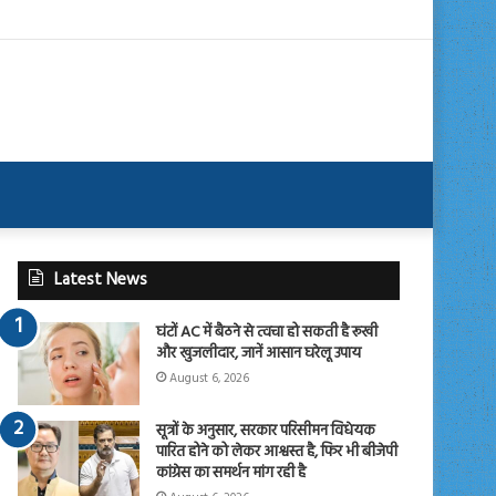
Latest News
घंटों AC में बैठने से त्वचा हो सकती है रूखी
और खुजलीदार, जानें आसान घरेलू उपाय
August 6, 2026
सूत्रों के अनुसार, सरकार परिसीमन विधेयक
पारित होने को लेकर आश्वस्त है, फिर भी बीजेपी
कांग्रेस का समर्थन मांग रही है