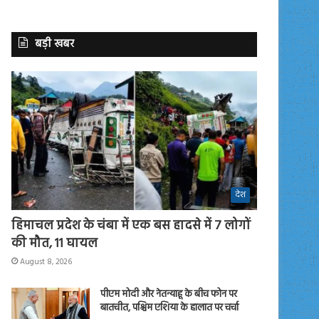
बड़ी खबर
देश
हिमाचल प्रदेश के चंबा में एक बस हादसे में 7 लोगों
की मौत, 11 घायल
August 8, 2026
पीएम मोदी और नेतन्याहू के बीच फोन पर
बातचीत, पश्चिम एशिया के हालात पर चर्चा