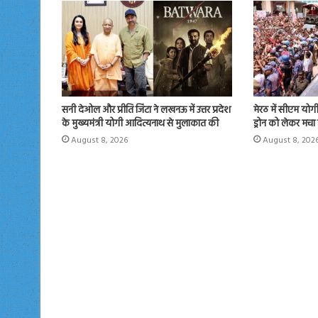
सनी देओल और प्रीति जिंटा ने लखनऊ में उत्तर प्रदेश
मेरठ में सीएम योगी न
के मुख्यमंत्री योगी आदित्यनाथ से मुलाकात की
ड्रोन को लेकर मचा
August 8, 2026
August 8, 202