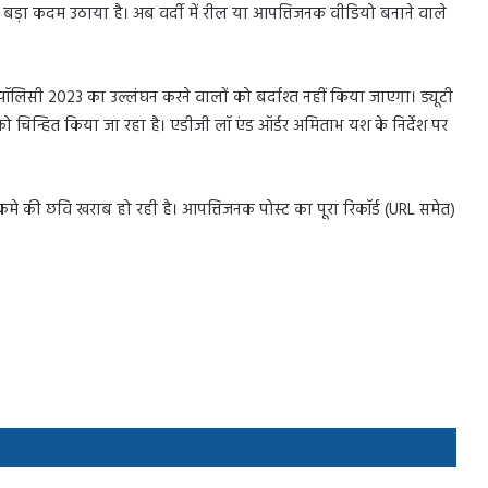
 बड़ा कदम उठाया है। अब वर्दी में रील या आपत्तिजनक वीडियो बनाने वाले
ॉलिसी 2023 का उल्लंघन करने वालों को बर्दाश्त नहीं किया जाएगा। ड्यूटी
ं को चिन्हित किया जा रहा है। एडीजी लॉ एंड ऑर्डर अमिताभ यश के निर्देश पर
।
कमे की छवि खराब हो रही है। आपत्तिजनक पोस्ट का पूरा रिकॉर्ड (URL समेत)