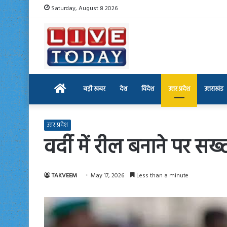
Saturday, August 8 2026
Home
बड़ी खबर
देश
विदेश
उत्तर प्रदेश
उत्तराखंड
उत्तर प्रदेश
वर्दी में रील बनाने पर स
TAKVEEM
May 17, 2026
Less than a minute