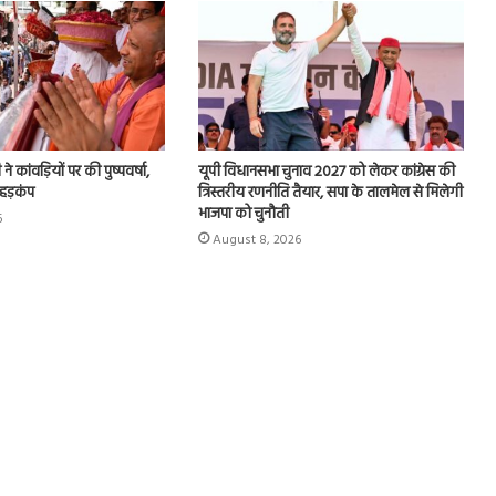
े कांवड़ियों पर की पुष्पवर्षा,
यूपी विधानसभा चुनाव 2027 को लेकर कांग्रेस की
 हड़कंप
त्रिस्तरीय रणनीति तैयार, सपा के तालमेल से मिलेगी
भाजपा को चुनौती
6
August 8, 2026