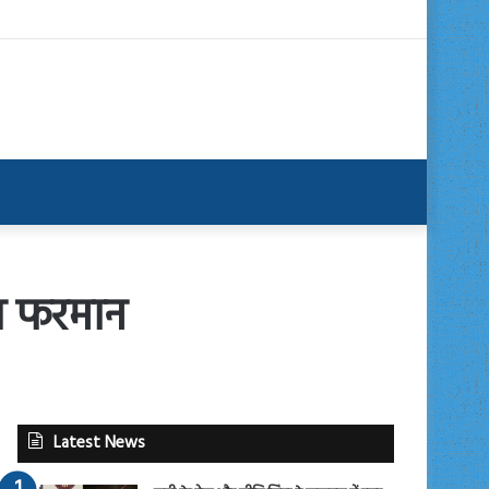
़ा फरमान
Latest News