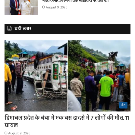
भारत-अमेरिका रणनीतिक साझेदारी पर चर्चा की
August 9, 2026
बड़ी खबर
देश
हिमाचल प्रदेश के चंबा में एक बस हादसे में 7 लोगों की मौत, 11
घायल
August 8, 2026