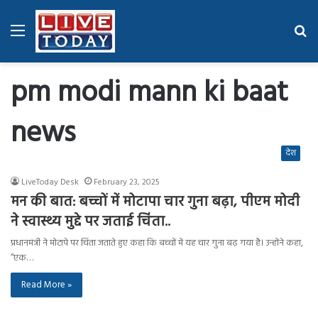
Menu
Se
fo
pm modi mann ki baat
news
देश
LiveToday Desk
February 23, 2025
मन की बात: बच्चों में मोटापा चार गुना बढ़ा, पीएम मोदी
ने स्वास्थ्य मुद्दे पर जताई चिंता..
प्रधानमंत्री ने मोटापे पर चिंता जताते हुए कहा कि बच्चों में यह चार गुना बढ़ गया है। उन्होंने कहा,
“एक…
Read More »