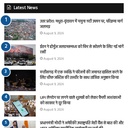
Latest News
उत्तर प्रदेश: मथुरा-वृंदावन में यमुना नदी उफान पर, परिक्रमा मार्ग
जलमग्न
August 9, 2026
ईरान ने होर्मुज जलडमरूमध्य को फिर से खोलने के लिए नई मांगें
रखीं
August 9, 2026
छत्तीसगढ़ में एक व्यक्ति ने परिजनों की जमानत हासिल करने के
लिए चीफ जस्टिस की तस्वीर के साथ तांत्रिक अनुष्ठान किया
August 9, 2026
UPI लेनदेन पर लगने वाले शुल्कों को लेकर फैली आशंकाओं
को सरकार ने दूर किया
August 9, 2026
प्रधानमंत्री मोदी ने अमेरिकी उपराष्ट्रपति जेडी वैंस से बात की और