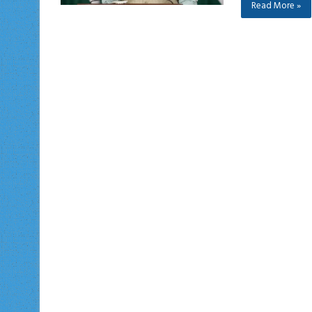
Read More »