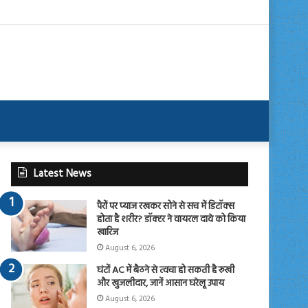
Latest News
पैरों पर प्याज रखकर सोने से सच में डिटॉक्स
होता है शरीर? डॉक्टर ने वायरल दावे को किया
खारिज
August 6, 2026
घंटों AC में बैठने से त्वचा हो सकती है रूखी
और खुजलीदार, जानें आसान घरेलू उपाय
August 6, 2026