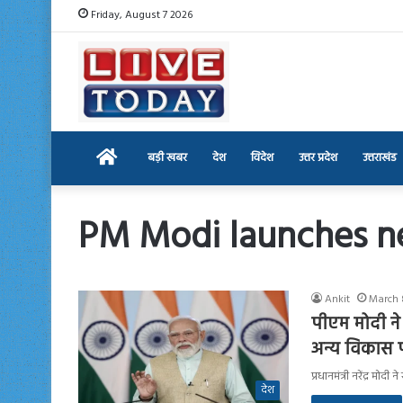
Friday, August 7 2026
Home
बड़ी खबर
देश
विदेश
उत्तर प्रदेश
उत्तराखंड
PM Modi launches ne
Ankit
March 
पीएम मोदी ने
अन्य विकास 
प्रधानमंत्री नरेंद्र मो
देश