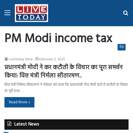
Menu
Se
fo
PM Modi income tax
देश
LiveToday Desk
February 2, 2025
प्रधानमंत्री मोदी ने कर कटौती के विचार का पूरा समर्थन
किया: वित्त मंत्री निर्मला सीतारमण..
वित्त मंत्री निर्मला सीतारमण ने रविवार को कहा कि प्रधानमंत्री नरेंद्र मोदी करों में कटौती के विचार
के पूरी तरह…
Read More »
Latest News