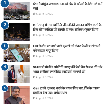
ईरान ने होर्मुज जलडमरूमध्य को फिर से खोलने के लिए नई मांगें
रखीं
August 9, 2026
छत्तीसगढ़ में एक व्यक्ति ने परिजनों की जमानत हासिल करने के
लिए चीफ जस्टिस की तस्वीर के साथ तांत्रिक अनुष्ठान किया
August 9, 2026
UPI लेनदेन पर लगने वाले शुल्कों को लेकर फैली आशंकाओं
को सरकार ने दूर किया
August 9, 2026
प्रधानमंत्री मोदी ने अमेरिकी उपराष्ट्रपति जेडी वैंस से बात की और
भारत-अमेरिका रणनीतिक साझेदारी पर चर्चा की
August 9, 2026
Gen Z को ‘गुमराह’ करने के प्रयास किए गए, जिसके कारण
इस्तीफा देना पड़ा : धर्मेंद्र प्रधान
August 9, 2026