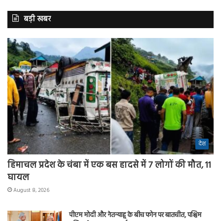
बड़ी खबर
देश
हिमाचल प्रदेश के चंबा में एक बस हादसे में 7 लोगों की मौत, 11
घायल
August 8, 2026
पीएम मोदी और नेतन्याहू के बीच फोन पर बातचीत, पश्चिम