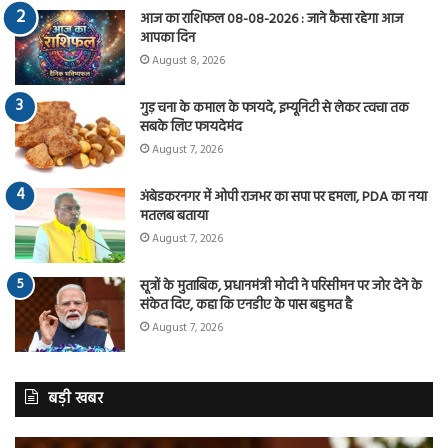
आज का राशिफल 08-08-2026 : जाने कैसा रहेगा आज
आपका दिन
August 8, 2026
गुड़ चना के कमाल के फायदे, इम्यूनिटी से लेकर त्वचा तक
सबके लिए फायदेमंद
August 7, 2026
अंबेडकरनगर में ओपी राजभर का सपा पर हमला, PDA का नया
मतलब बताया
August 7, 2026
सूत्रों के मुताबिक, प्रधानमंत्री मोदी ने परिसीमन पर जोर देने के
संकेत दिए, कहा कि एनडीए के पास बहुमत है
August 7, 2026
बड़ी खबर