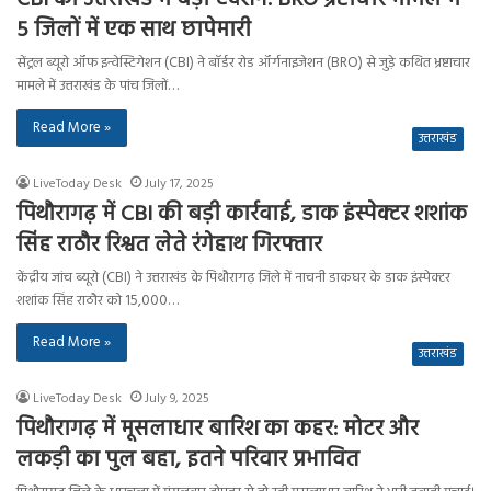
5 जिलों में एक साथ छापेमारी
सेंट्रल ब्यूरो ऑफ इन्वेस्टिगेशन (CBI) ने बॉर्डर रोड ऑर्गनाइजेशन (BRO) से जुड़े कथित भ्रष्टाचार
मामले में उत्तराखंड के पांच जिलों…
Read More »
उत्तराखंड
LiveToday Desk
July 17, 2025
पिथौरागढ़ में CBI की बड़ी कार्रवाई, डाक इंस्पेक्टर शशांक
सिंह राठौर रिश्वत लेते रंगेहाथ गिरफ्तार
केंद्रीय जांच ब्यूरो (CBI) ने उत्तराखंड के पिथौरागढ़ जिले में नाचनी डाकघर के डाक इंस्पेक्टर
शशांक सिंह राठौर को 15,000…
Read More »
उत्तराखंड
LiveToday Desk
July 9, 2025
पिथौरागढ़ में मूसलाधार बारिश का कहर: मोटर और
लकड़ी का पुल बहा, इतने परिवार प्रभावित