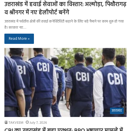
उत्तराखंड में हवाई सेवाओं का विस्तार: अल्मोड़ा, पिथौरागढ़
व श्रीनगर में नए हेलीपोर्ट बनेंगे
उत्तराखंड में पर्वतीय क्षेत्रों की हवाई कनेक्टिविटी बढ़ाने के लिए बड़े पैमाने पर काम शुरू हो गया
है। सरकार नए…
Read More »
उत्तराखंड
TAKVEEM
July 7, 2026
CBI का उत्तराखंड में बड़ा एक्शन: BRO भ्रष्टाचार मामले में