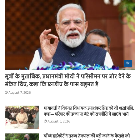
देश
सूत्रों के मुताबिक, प्रधानमंत्री मोदी ने परिसीमन पर जोर देने के
संकेत दिए, कहा कि एनडीए के पास बहुमत है
August 7, 2026
मायावती ने दिवंगत विधायक उमाशंकर सिंह को दी श्रद्धांजलि,
कहा— परिवार की इच्छा पर बेटे को राजनीति में लाएंगे आगे
August 6, 2026
बॉम्बे हाईकोर्ट ने तरुण तेजपाल की बरी करने के फैसले को