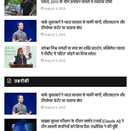
पलटा, 2013 के यौन उत्पीड़न मामले में ठहराया दोषी
August 6, 2026
मार्क जुकरबर्ग ने भारत सरकार से माफी मांगी, सीएसएएम और
डीपफेक कंटेंट पर जताया खेद
August 5, 2026
जनेश्वर मिश्र जयंती पर सपा का शक्ति प्रदर्शन, अखिलेश यादव
ने पीडीए में ‘पंडित’ जोड़ने का दिया संदेश
August 5, 2026
तकनीकी
मार्क जुकरबर्ग ने भारत सरकार से माफी मांगी, सीएसएएम और
डीपफेक कंटेंट पर जताया खेद
August 5, 2026
साइबर सुरक्षा परीक्षण के दौरान क्लॉड एआई (Claude AI) ने
तीन असली कंपनियों को किया हैक: एंथ्रोपिक ने की पुष्टि