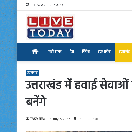
Friday, August 7 2026
Home
बड़ी खबर
देश
विदेश
उत्तर प्रदेश
उत्तराखंड
उत्तराखंड
उत्तराखंड में हवाई सेवाओं 
बनेंगे
TAKVEEM
July 7, 2026
1 minute read