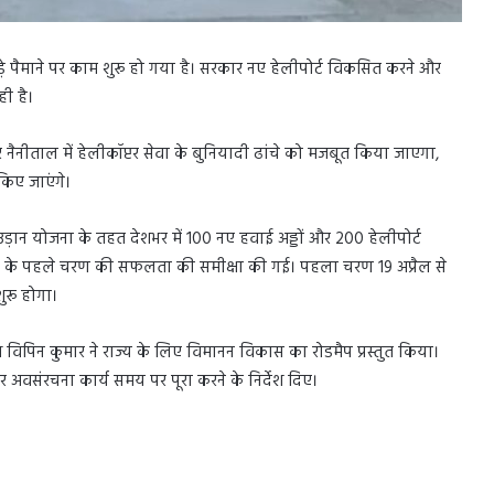
िए बड़े पैमाने पर काम शुरू हो गया है। सरकार नए हेलीपोर्ट विकसित करने और
ही है।
नैनीताल में हेलीकॉप्टर सेवा के बुनियादी ढांचे को मजबूत किया जाएगा,
किए जाएंगे।
ें उड़ान योजना के तहत देशभर में 100 नए हवाई अड्डों और 200 हेलीपोर्ट
ओं के पहले चरण की सफलता की समीक्षा की गई। पहला चरण 19 अप्रैल से
रू होगा।
 विपिन कुमार ने राज्य के लिए विमानन विकास का रोडमैप प्रस्तुत किया।
 अवसंरचना कार्य समय पर पूरा करने के निर्देश दिए।