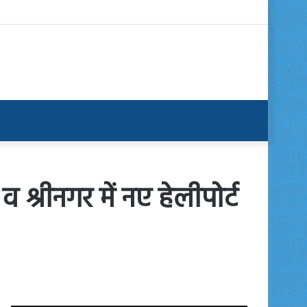
व श्रीनगर में नए हेलीपोर्ट