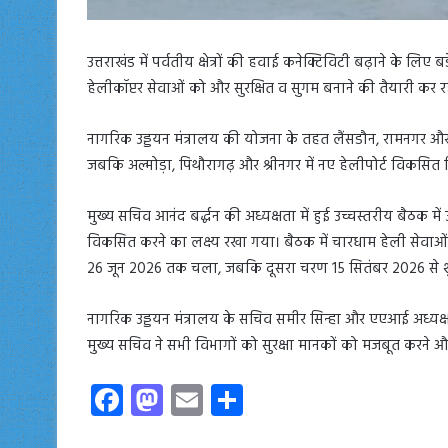
उत्तराखंड में पर्वतीय क्षेत्रों की हवाई कनेक्टिविटी बढ़ाने के ल
हेलीकॉप्टर सेवाओं को और सुरक्षित व सुगम बनाने की तैयारी कर र
नागरिक उड्डयन मंत्रालय की योजना के तहत लैंसडौन, रामनगर और 
जबकि अल्मोड़ा, पिथौरागढ़ और श्रीनगर में नए हेलीपोर्ट विकसित 
मुख्य सचिव आनंद बर्द्धन की अध्यक्षता में हुई उच्चस्तरीय बैठक म
विकसित करने का लक्ष्य रखा गया। बैठक में चारधाम हेली सेवा
26 जून 2026 तक चला, जबकि दूसरा चरण 15 सितंबर 2026 से शु
नागरिक उड्डयन मंत्रालय के सचिव समीर सिन्हा और एएआई अध्यक्ष
मुख्य सचिव ने सभी विभागों को सुरक्षा मानकों को मजबूत करने और
Fa
M
E
S
ce
as
m
ha