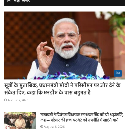
बड़ी खबर
देश
सूत्रों के मुताबिक, प्रधानमंत्री मोदी ने परिसीमन पर जोर देने के
संकेत दिए, कहा कि एनडीए के पास बहुमत है
August 7, 2026
मायावती ने दिवंगत विधायक उमाशंकर सिंह को दी श्रद्धांजलि,
कहा— परिवार की इच्छा पर बेटे को राजनीति में लाएंगे आगे
August 6, 2026