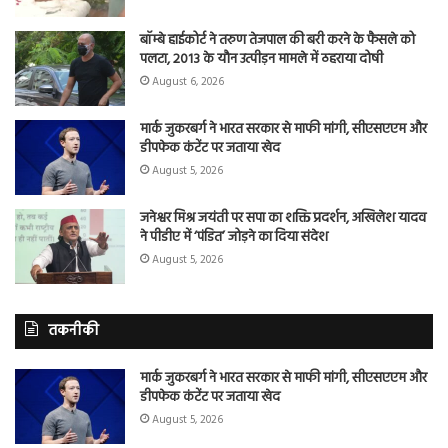
बॉम्बे हाईकोर्ट ने तरुण तेजपाल की बरी करने के फैसले को
पलटा, 2013 के यौन उत्पीड़न मामले में ठहराया दोषी
August 6, 2026
मार्क जुकरबर्ग ने भारत सरकार से माफी मांगी, सीएसएएम और
डीपफेक कंटेंट पर जताया खेद
August 5, 2026
जनेश्वर मिश्र जयंती पर सपा का शक्ति प्रदर्शन, अखिलेश यादव
ने पीडीए में ‘पंडित’ जोड़ने का दिया संदेश
August 5, 2026
तकनीकी
मार्क जुकरबर्ग ने भारत सरकार से माफी मांगी, सीएसएएम और
डीपफेक कंटेंट पर जताया खेद
August 5, 2026