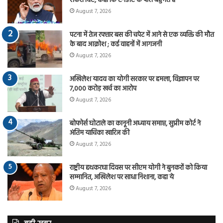
संकेत दिए, कहा कि एनडीए के पास बहुमत है
August 7, 2026
पटना में तेज रफ्तार बस की चपेट में आने से एक व्यक्ति की मौत
के बाद आक्रोश ; कई वाहनों में आगजनी
August 7, 2026
अखिलेश यादव का योगी सरकार पर हमला, विज्ञापन पर
7,000 करोड़ खर्च का आरोप
August 7, 2026
बोफोर्स घोटाले का कानूनी अध्याय समाप्त, सुप्रीम कोर्ट ने
अंतिम याचिका खारिज की
August 7, 2026
राष्ट्रीय हथकरघा दिवस पर सीएम योगी ने बुनकरों को किया
सम्मानित, अखिलेश पर साधा निशाना, कहा ये
August 7, 2026