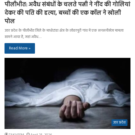
पीलीभीत: अवैध संबंधों के चलते पत्नी ने नींद की गोलियां
देकर की पति की हत्या, बच्चों की एक कॉल ने खोली
पोल
उत्तर प्रदेश के पीलीभीत जिले के माधोटांडा क्षेत्र के लोहरपुरी गांव में एक सनसनीखेज मामला
सामने आया है, जहां अवैध…
Read More »
उत्तर प्रदेश
TAKVEEM
April 25, 2026