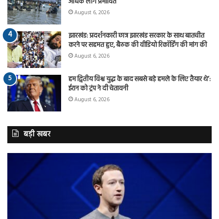
अधिक लोग प्रभावित
August 6, 2026
झारखंड: प्रदर्शनकारी छात्र झारखंड सरकार के साथ बातचीत
करने पर सहमत हुए, बैठक की वीडियो रिकॉर्डिंग की मांग की
August 6, 2026
हम द्वितीय विश्व युद्ध के बाद सबसे बड़े हमले के लिए तैयार थे’:
ईरान को ट्रंप ने दी चेतावनी
August 6, 2026
बड़ी खबर