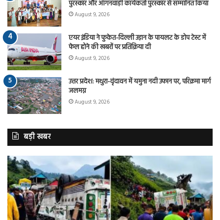
पुरस्कार और आंगनवाड़ी कार्यकर्ता पुरस्कार से सम्मानित किया
August 9, 2026
एयर इंडिया ने फुकेत-दिल्ली उड़ान के पायलट के डोप टेस्ट में
फेल होने की खबरों पर प्रतिक्रिया दी
August 9, 2026
उत्तर प्रदेश: मथुरा-वृंदावन में यमुना नदी उफान पर, परिक्रमा मार्ग
जलमग्न
August 9, 2026
बड़ी खबर