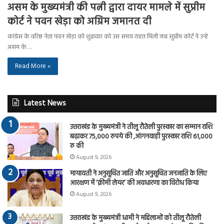
असम के मुख्यमंत्री की पत्नी द्वारा दायर मामले में सुप्रीम
कोर्ट ने पवन खेड़ा को अग्रिम जमानत दी
कांग्रेस के वरिष्ठ नेता पवन खेड़ा को शुक्रवार को उस समय राहत मिली जब सुप्रीम कोर्ट ने उन्हें
असम के…
Read More »
Latest News
उत्तराखंड के मुख्यमंत्री ने तीलू रौतेली पुरस्कार का सम्मान राशि
बढ़ाकर 75,000 रुपये की ,आंगनवाड़ी पुरस्कार राशि 61,000
रु की
August 9, 2026
मायावती ने अनुसूचित जाति और अनुसूचित जनजाति के लिए
आरक्षण में ‘क्रीमी लेयर’ की अवधारणा का विरोध किया
August 9, 2026
उत्तराखंड के मुख्यमंत्री धामी ने महिलाओं को तीलू रौतेली