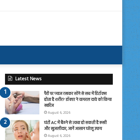
Latest News
पैरों पर प्याज रखकर सोने से सच में डिटॉक्स
होता है शरीर? डॉक्टर ने वायरल दावे को किया
खारिज
August 6, 2026
घंटों AC में बैठने से त्वचा हो सकती है रूखी
और खुजलीदार, जानें आसान घरेलू उपाय
August 6, 2026