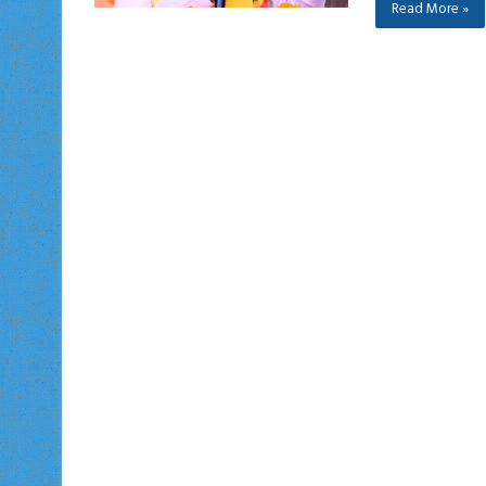
Read More »