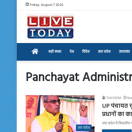
Friday, August 7 2026
Home
बड़ी खबर
देश
विदेश
उत्तर प्रदेश
उत्तराखंड
Panchayat Administr
TAKVEEM
Ma
UP पंचायत चु
प्रधानों का क
उत्तर प्रदेश में त्रिस
उत्तर प्रदेश