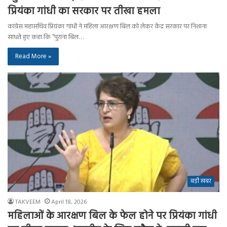
प्रियंका गांधी का सरकार पर तीखा हमला
कांग्रेस महासचिव प्रियंका गांधी ने महिला आरक्षण बिल को लेकर केंद्र सरकार पर निशाना
साधते हुए कहा कि “पुराना बिल…
Read More »
बड़ी खबर
TAKVEEM
April 18, 2026
महिलाओं के आरक्षण बिल के फेल होने पर प्रियंका गांधी