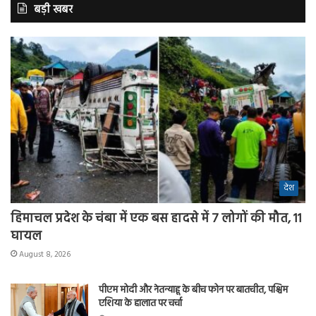
बड़ी खबर
देश
हिमाचल प्रदेश के चंबा में एक बस हादसे में 7 लोगों की मौत, 11
घायल
August 8, 2026
पीएम मोदी और नेतन्याहू के बीच फोन पर बातचीत, पश्चिम
एशिया के हालात पर चर्चा