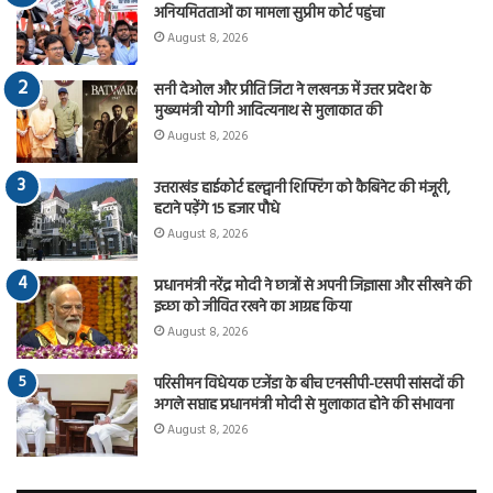
अनियमितताओं का मामला सुप्रीम कोर्ट पहुंचा
August 8, 2026
सनी देओल और प्रीति जिंटा ने लखनऊ में उत्तर प्रदेश के
मुख्यमंत्री योगी आदित्यनाथ से मुलाकात की
August 8, 2026
उत्तराखंड हाईकोर्ट हल्द्वानी शिफ्टिंग को कैबिनेट की मंजूरी,
हटाने पड़ेंगे 15 हजार पौधे
August 8, 2026
प्रधानमंत्री नरेंद्र मोदी ने छात्रों से अपनी जिज्ञासा और सीखने की
इच्छा को जीवित रखने का आग्रह किया
August 8, 2026
परिसीमन विधेयक एजेंडा के बीच एनसीपी-एसपी सांसदों की
अगले सप्ताह प्रधानमंत्री मोदी से मुलाकात होने की संभावना
August 8, 2026