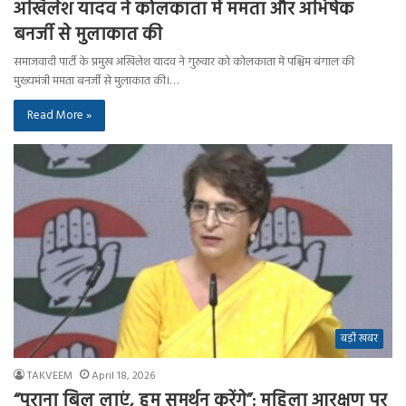
अखिलेश यादव ने कोलकाता में ममता और अभिषेक
बनर्जी से मुलाकात की
समाजवादी पार्टी के प्रमुख अखिलेश यादव ने गुरुवार को कोलकाता में पश्चिम बंगाल की
मुख्यमंत्री ममता बनर्जी से मुलाकात की।…
Read More »
बड़ी खबर
TAKVEEM
April 18, 2026
“पुराना बिल लाएं, हम समर्थन करेंगे”: महिला आरक्षण पर