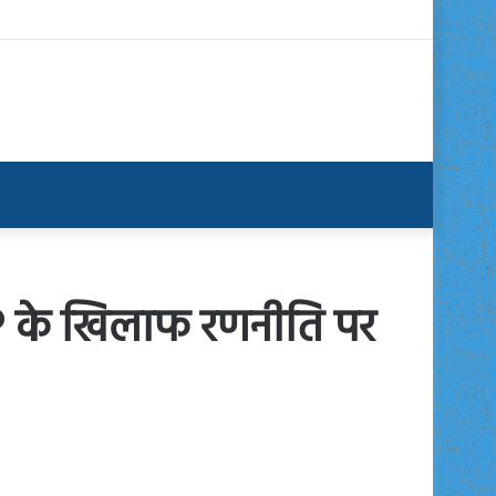
JP के खिलाफ रणनीति पर