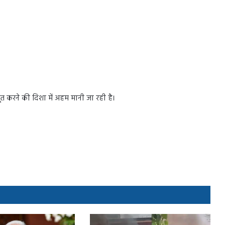
करने की दिशा में अहम मानी जा रही है।