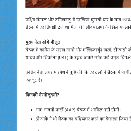
पश्चिम बंगाल और तमिलनाडु में हालिया चुनावी हार के बाद INDIA
बैठक में 23 विपक्षी दल शामिल होंगे और भाजपा के खिलाफ आने वाले
मुख्य नेता रहेंगे मौजूद
बैठक में कांग्रेस के राहुल गांधी और मल्लिकार्जुन खरगे, टीएमस
यादव और शिवसेना (UBT) के उद्धव ठाकरे समेत कई प्रमुख विपक्षी 
कांग्रेस नेता जयराम रमेश ने पुष्टि की कि 23 दलों ने बैठक में 
एकजुट है।
किनकी गैरमौजूदगी?
आम आदमी पार्टी (AAP) बैठक में शामिल नहीं होगी।
डीएमके ने भी बैठक का बहिष्कार करने का फैसला किया ह