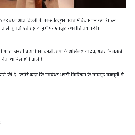
 गठबंधन आज दिल्ली के कॉन्स्टीट्यूशन क्लब में बैठक कर रहा है। इस
 चुनावों एवं राष्ट्रीय मुद्दों पर एकजुट रणनीति तय करेंगे।
ी की ममता बनर्जी व अभिषेक बनर्जी, सपा के अखिलेश यादव, राजद के तेजस्वी
नेता शामिल होने वाले हैं।
भागीदारी की है। उन्होंने कहा कि गठबंधन अपनी विविधता के बावजूद मजबूती से
ै।