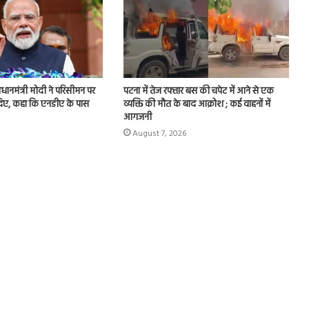
प्रधानमंत्री मोदी ने परिसीमन पर
पटना में तेज रफ्तार बस की चपेट में आने से एक
 दिए, कहा कि एनडीए के पास
व्यक्ति की मौत के बाद आक्रोश ; कई वाहनों में
आगजनी
August 7, 2026