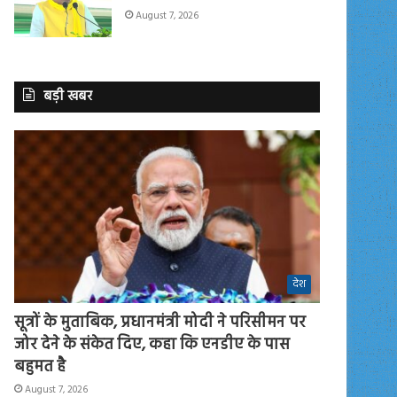
August 7, 2026
बड़ी खबर
देश
सूत्रों के मुताबिक, प्रधानमंत्री मोदी ने परिसीमन पर
जोर देने के संकेत दिए, कहा कि एनडीए के पास
बहुमत है
August 7, 2026