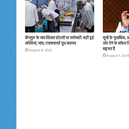
बेंगलुरु के पांच सितारा होटलों पर छापेमारी: सड़ी हुई
सूत्रों के मुताबिक, 
सब्जियां, मांस, एक्सपायर्ड दूध बरामद
जोर देने के संकेत
बहुमत है
August 8, 2026
August 7, 2026