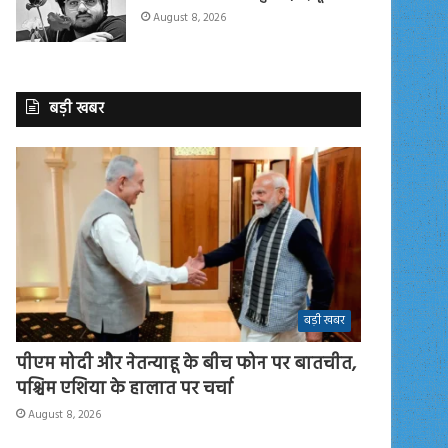
August 8, 2026
बड़ी खबर
बड़ी खबर
पीएम मोदी और नेतन्याहू के बीच फोन पर बातचीत,
पश्चिम एशिया के हालात पर चर्चा
August 8, 2026