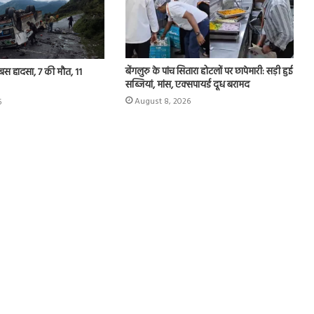
बेंगलुरु के पांच सितारा होटलों पर छापेमारी: सड़ी हुई
ं बस हादसा, 7 की मौत, 11
सब्जियां, मांस, एक्सपायर्ड दूध बरामद
August 8, 2026
6