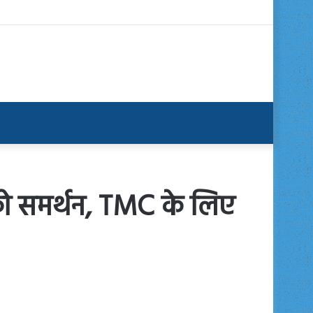
को समर्थन, TMC के लिए