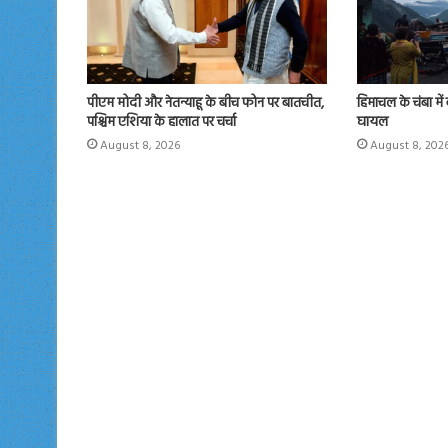
पीएम मोदी और नेतन्याहू के बीच फोन पर बातचीत,
हिमाचल के चंबा मे
पश्चिम एशिया के हालात पर चर्चा
घायल
August 8, 2026
August 8, 202