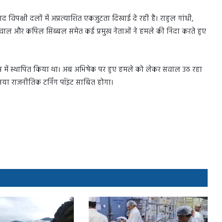
 विपक्षी दलों में अप्रत्याशित एकजुटता दिखाई दे रही है। राहुल गांधी,
ीवाल और कपिल सिब्बल समेत कई प्रमुख नेताओं ने हमले की निंदा करते हुए
 रूप में स्थापित किया था। अब अभिषेक पर हुए हमले को लेकर सवाल उठ रहा
नया राजनीतिक टर्निंग पॉइंट साबित होगा।