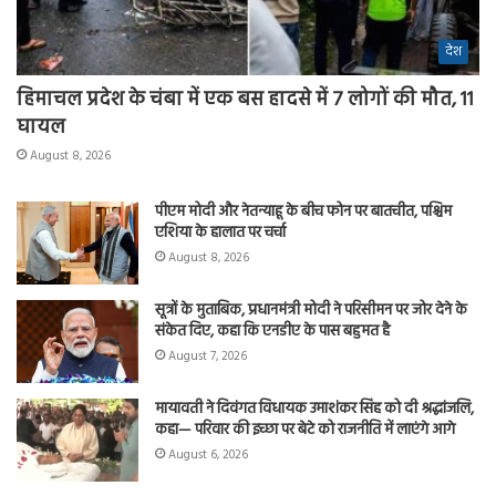
देश
हिमाचल प्रदेश के चंबा में एक बस हादसे में 7 लोगों की मौत, 11
घायल
August 8, 2026
पीएम मोदी और नेतन्याहू के बीच फोन पर बातचीत, पश्चिम
एशिया के हालात पर चर्चा
August 8, 2026
सूत्रों के मुताबिक, प्रधानमंत्री मोदी ने परिसीमन पर जोर देने के
संकेत दिए, कहा कि एनडीए के पास बहुमत है
August 7, 2026
मायावती ने दिवंगत विधायक उमाशंकर सिंह को दी श्रद्धांजलि,
कहा— परिवार की इच्छा पर बेटे को राजनीति में लाएंगे आगे
August 6, 2026