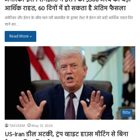
आर्थिक राहत, 60 दिनों में हो सकता है अंतिम फैसला
अमेरिका और ईरान के बीच चल रही बातचीत के ड्राफ्ट टेक्स्ट में ईरान को बड़ी आर्थिक राहत दिए
जाने का…
Read More »
विदेश
TAKVEEM
May 31, 2026
US-Iran डील अटकी, ट्रंप व्हाइट हाउस मीटिंग से बिना