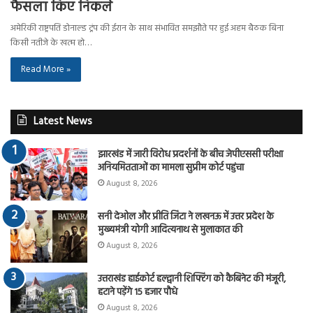
फैसला किए निकले
अमेरिकी राष्ट्रपति डोनाल्ड ट्रंप की ईरान के साथ संभावित समझौते पर हुई अहम बैठक बिना
किसी नतीजे के खत्म हो…
Read More »
Latest News
झारखंड में जारी विरोध प्रदर्शनों के बीच जेपीएससी परीक्षा
अनियमितताओं का मामला सुप्रीम कोर्ट पहुंचा
August 8, 2026
सनी देओल और प्रीति जिंटा ने लखनऊ में उत्तर प्रदेश के
मुख्यमंत्री योगी आदित्यनाथ से मुलाकात की
August 8, 2026
उत्तराखंड हाईकोर्ट हल्द्वानी शिफ्टिंग को कैबिनेट की मंजूरी,
हटाने पड़ेंगे 15 हजार पौधे
August 8, 2026