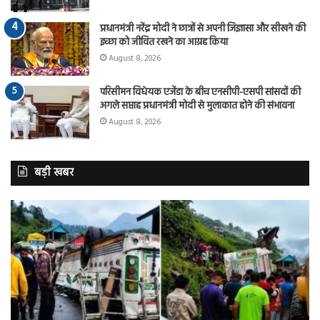
प्रधानमंत्री नरेंद्र मोदी ने छात्रों से अपनी जिज्ञासा और सीखने की
इच्छा को जीवित रखने का आग्रह किया
August 8, 2026
परिसीमन विधेयक एजेंडा के बीच एनसीपी-एसपी सांसदों की
अगले सप्ताह प्रधानमंत्री मोदी से मुलाकात होने की संभावना
August 8, 2026
बड़ी खबर