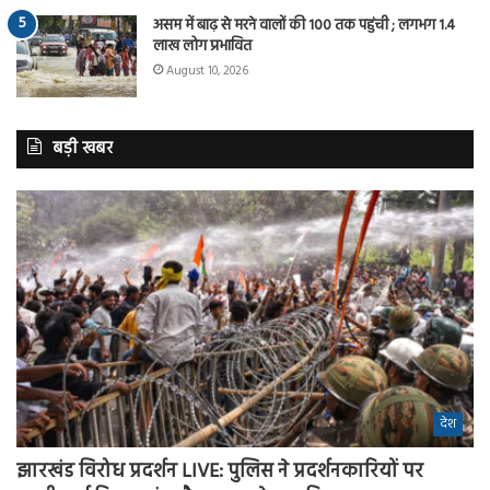
असम में बाढ़ से मरने वालों की 100 तक पहुंची ; लगभग 1.4
लाख लोग प्रभावित
August 10, 2026
बड़ी खबर
देश
झारखंड विरोध प्रदर्शन LIVE: पुलिस ने प्रदर्शनकारियों पर