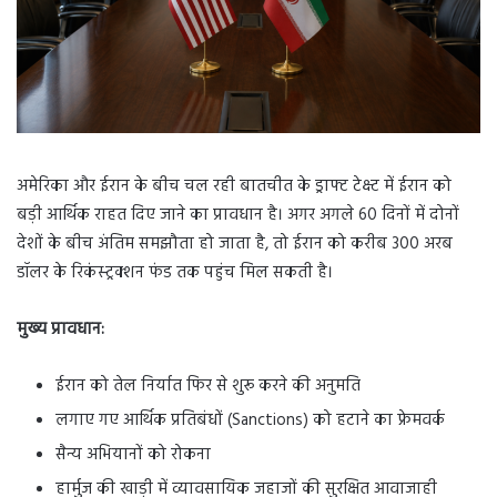
अमेरिका और ईरान के बीच चल रही बातचीत के ड्राफ्ट टेक्स्ट में ईरान को
बड़ी आर्थिक राहत दिए जाने का प्रावधान है। अगर अगले 60 दिनों में दोनों
देशों के बीच अंतिम समझौता हो जाता है, तो ईरान को करीब 300 अरब
डॉलर के रिकंस्ट्रक्शन फंड तक पहुंच मिल सकती है।
मुख्य प्रावधान:
ईरान को तेल निर्यात फिर से शुरू करने की अनुमति
लगाए गए आर्थिक प्रतिबंधों (Sanctions) को हटाने का फ्रेमवर्क
सैन्य अभियानों को रोकना
हार्मुज की खाड़ी में व्यावसायिक जहाजों की सुरक्षित आवाजाही