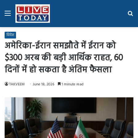
Menu
Se
fo
विदेश
अमेरिका-ईरान समझौते में ईरान को
$300 अरब की बड़ी आर्थिक राहत, 60
दिनों में हो सकता है अंतिम फैसला
TAKVEEM
June 18, 2026
1 minute read