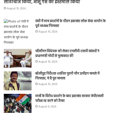
लाठीचार्ज किया, आंसू गैस का इस्तेमाल किया
August 10, 2026
रांची में छात्र प्रदर्शनों के दौरान झारखंड लोक सेवा आयोग के
पूर्व अध्यक्ष गिरफ्तार
August 10, 2026
परिसीमन विधेयक को लेकर एनसीपी-एसपी सांसदों ने
प्रधानमंत्री मोदी से मुलाकात की
August 10, 2026
बॉलीवुड निर्देशक शकील नूरानी यौन उत्पीड़न मामले में
गिरफ्तार, ये है पूरा मामला
August 10, 2026
छात्रों के विरोध प्रदर्शन के बाद झारखंड सरकार जेपीएससी
परीक्षा रद्द करने को तैयार
August 9, 2026