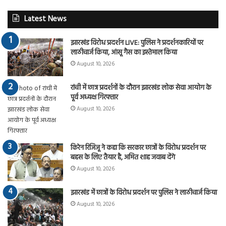
Latest News
झारखंड विरोध प्रदर्शन LIVE: पुलिस ने प्रदर्शनकारियों पर
लाठीचार्ज किया, आंसू गैस का इस्तेमाल किया
August 10, 2026
रांची में छात्र प्रदर्शनों के दौरान झारखंड लोक सेवा आयोग के
पूर्व अध्यक्ष गिरफ्तार
August 10, 2026
किरेन रिजिजू ने कहा कि सरकार छात्रों के विरोध प्रदर्शन पर
बहस के लिए तैयार है, अमित शाह जवाब देंगे
August 10, 2026
झारखंड में छात्रों के विरोध प्रदर्शन पर पुलिस ने लाठीचार्ज किया
August 10, 2026