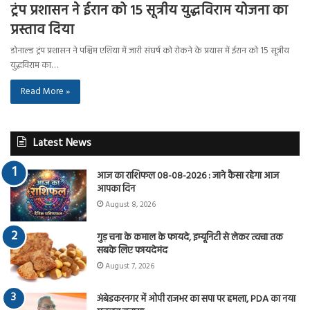
ट्रंप प्रशासन ने ईरान को 15 सूत्रीय युद्धविराम योजना का
प्रस्ताव दिया
डोनाल्ड ट्रंप प्रशासन ने पश्चिम एशिया में जारी संघर्ष को रोकने के प्रयास में ईरान को 15 सूत्रीय
युद्धविराम का…
Read More »
Latest News
आज का राशिफल 08-08-2026 : जाने कैसा रहेगा आज
आपका दिन
August 8, 2026
गुड़ चना के कमाल के फायदे, इम्यूनिटी से लेकर त्वचा तक
सबके लिए फायदेमंद
August 7, 2026
अंबेडकरनगर में ओपी राजभर का सपा पर हमला, PDA का नया