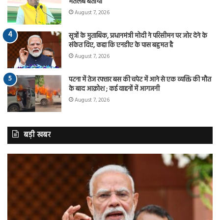
मतलब बताया
August 7, 2026
सूत्रों के मुताबिक, प्रधानमंत्री मोदी ने परिसीमन पर जोर देने के
संकेत दिए, कहा कि एनडीए के पास बहुमत है
August 7, 2026
पटना में तेज रफ्तार बस की चपेट में आने से एक व्यक्ति की मौत
के बाद आक्रोश ; कई वाहनों में आगजनी
August 7, 2026
बड़ी खबर