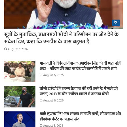
देश
सूत्रों के मुताबिक, प्रधानमंत्री मोदी ने परिसीमन पर जोर देने के
संकेत दिए, कहा कि एनडीए के पास बहुमत है
August 7, 2026
मायावती ने दिवंगत विधायक उमाशंकर सिंह को दी श्रद्धांजलि,
कहा— परिवार की इच्छा पर बेटे को राजनीति में लाएंगे आगे
August 6, 2026
बॉम्बे हाईकोर्ट ने तरुण तेजपाल की बरी करने के फैसले को
पलटा, 2013 के यौन उत्पीड़न मामले में ठहराया दोषी
August 6, 2026
मार्क जुकरबर्ग ने भारत सरकार से माफी मांगी, सीएसएएम और
डीपफेक कंटेंट पर जताया खेद
August 5, 2026