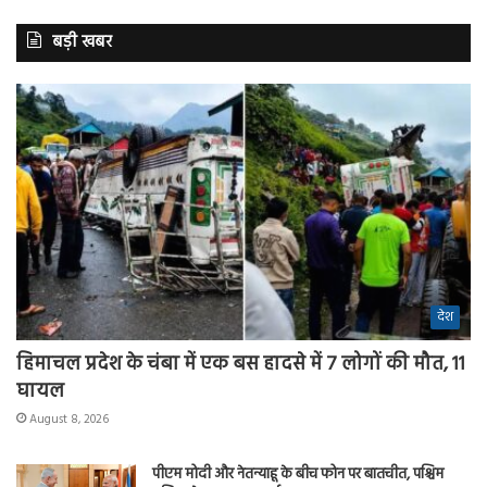
बड़ी खबर
देश
हिमाचल प्रदेश के चंबा में एक बस हादसे में 7 लोगों की मौत, 11
घायल
August 8, 2026
पीएम मोदी और नेतन्याहू के बीच फोन पर बातचीत, पश्चिम