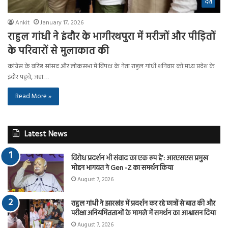
देश
Ankit
January 17, 2026
राहुल गांधी ने इंदौर के भागीरथपुरा में मरीजों और पीड़ितों
के परिवारों से मुलाकात की
कांग्रेस के वरिष्ठ सांसद और लोकसभा में विपक्ष के नेता राहुल गांधी शनिवार को मध्य प्रदेश के
इंदौर पहुंचे, जहां…
Read More »
Latest News
विरोध प्रदर्शन भी संवाद का एक रूप है’: आरएसएस प्रमुख
मोहन भागवत ने Gen -Z का समर्थन किया
August 7, 2026
राहुल गांधी ने झारखंड में प्रदर्शन कर रहे छात्रों से बात की और
परीक्षा अनियमितताओं के मामले में समर्थन का आश्वासन दिया
August 7, 2026