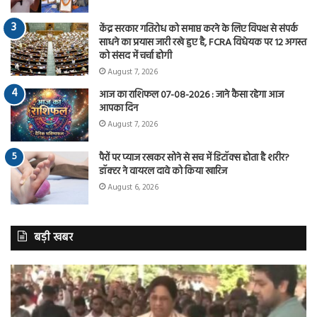
केंद्र सरकार गतिरोध को समाप्त करने के लिए विपक्ष से संपर्क
साधने का प्रयास जारी रखे हुए है, FCRA विधेयक पर 12 अगस्त
को संसद में चर्चा होगी
August 7, 2026
आज का राशिफल 07-08-2026 : जाने कैसा रहेगा आज
आपका दिन
August 7, 2026
पैरों पर प्याज रखकर सोने से सच में डिटॉक्स होता है शरीर?
डॉक्टर ने वायरल दावे को किया खारिज
August 6, 2026
बड़ी खबर