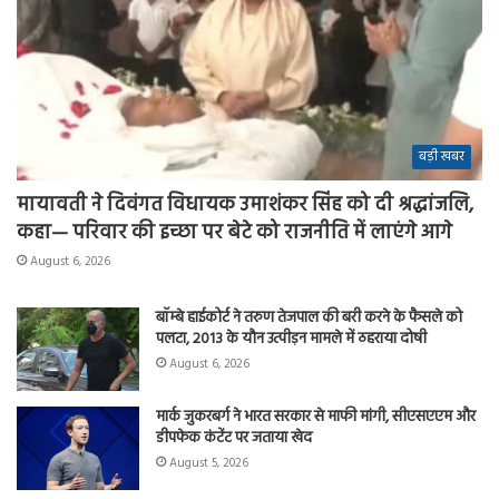
बड़ी खबर
मायावती ने दिवंगत विधायक उमाशंकर सिंह को दी श्रद्धांजलि,
कहा— परिवार की इच्छा पर बेटे को राजनीति में लाएंगे आगे
August 6, 2026
बॉम्बे हाईकोर्ट ने तरुण तेजपाल की बरी करने के फैसले को
पलटा, 2013 के यौन उत्पीड़न मामले में ठहराया दोषी
August 6, 2026
मार्क जुकरबर्ग ने भारत सरकार से माफी मांगी, सीएसएएम और
डीपफेक कंटेंट पर जताया खेद
August 5, 2026