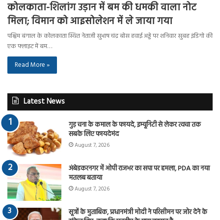
कोलकाता-शिलांग उड़ान में बम की धमकी वाला नोट
मिला; विमान को आइसोलेशन में ले जाया गया
पश्चिम बंगाल के कोलकाता स्थित नेताजी सुभाष चंद्र बोस हवाई अड्डे पर शनिवार सुबह इंडिगो की
एक फ्लाइट में बम…
Read More »
Latest News
गुड़ चना के कमाल के फायदे, इम्यूनिटी से लेकर त्वचा तक
सबके लिए फायदेमंद
August 7, 2026
अंबेडकरनगर में ओपी राजभर का सपा पर हमला, PDA का नया
मतलब बताया
August 7, 2026
सूत्रों के मुताबिक, प्रधानमंत्री मोदी ने परिसीमन पर जोर देने के