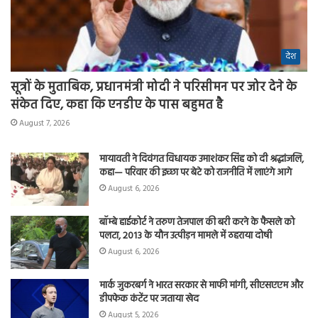
देश
सूत्रों के मुताबिक, प्रधानमंत्री मोदी ने परिसीमन पर जोर देने के
संकेत दिए, कहा कि एनडीए के पास बहुमत है
August 7, 2026
मायावती ने दिवंगत विधायक उमाशंकर सिंह को दी श्रद्धांजलि,
कहा— परिवार की इच्छा पर बेटे को राजनीति में लाएंगे आगे
August 6, 2026
बॉम्बे हाईकोर्ट ने तरुण तेजपाल की बरी करने के फैसले को
पलटा, 2013 के यौन उत्पीड़न मामले में ठहराया दोषी
August 6, 2026
मार्क जुकरबर्ग ने भारत सरकार से माफी मांगी, सीएसएएम और
डीपफेक कंटेंट पर जताया खेद
August 5, 2026