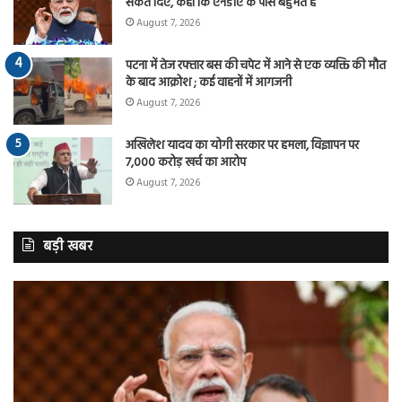
संकेत दिए, कहा कि एनडीए के पास बहुमत है
August 7, 2026
पटना में तेज रफ्तार बस की चपेट में आने से एक व्यक्ति की मौत
के बाद आक्रोश ; कई वाहनों में आगजनी
August 7, 2026
अखिलेश यादव का योगी सरकार पर हमला, विज्ञापन पर
7,000 करोड़ खर्च का आरोप
August 7, 2026
बड़ी खबर