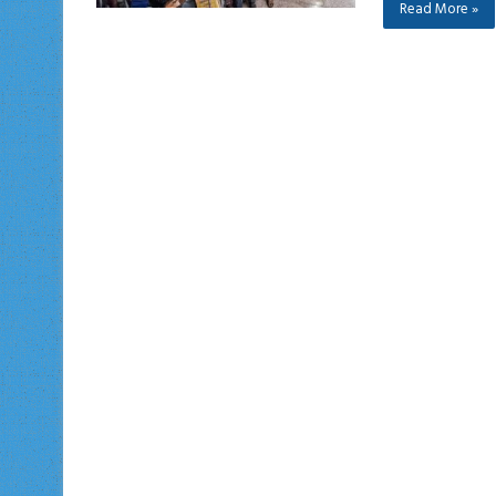
Read More »