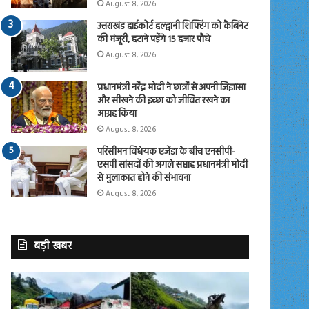
August 8, 2026
उत्तराखंड हाईकोर्ट हल्द्वानी शिफ्टिंग को कैबिनेट
की मंजूरी, हटाने पड़ेंगे 15 हजार पौधे
August 8, 2026
प्रधानमंत्री नरेंद्र मोदी ने छात्रों से अपनी जिज्ञासा
और सीखने की इच्छा को जीवित रखने का
आग्रह किया
August 8, 2026
परिसीमन विधेयक एजेंडा के बीच एनसीपी-
एसपी सांसदों की अगले सप्ताह प्रधानमंत्री मोदी
से मुलाकात होने की संभावना
August 8, 2026
बड़ी खबर