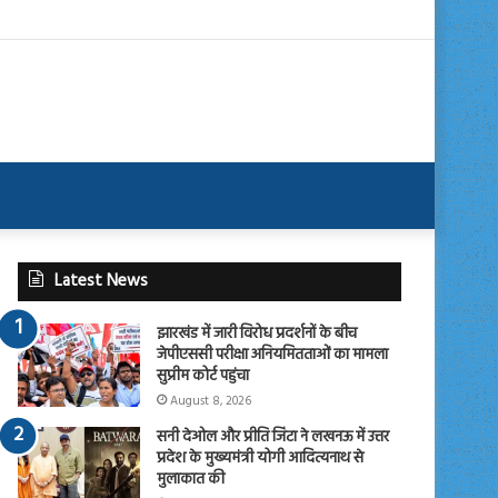
Latest News
झारखंड में जारी विरोध प्रदर्शनों के बीच
जेपीएससी परीक्षा अनियमितताओं का मामला
सुप्रीम कोर्ट पहुंचा
August 8, 2026
सनी देओल और प्रीति जिंटा ने लखनऊ में उत्तर
प्रदेश के मुख्यमंत्री योगी आदित्यनाथ से
मुलाकात की