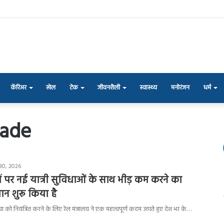
कॅरिअर
खेल
टेक
जीवनशैली
स्वास्थ्य
मनोरंजन
धर्म
rade
30, 2026
शनों पर नई यात्री सुविधाओं के साथ भीड़ कम करने का
न शुरू किया है
्या को नियंत्रित करने के लिए रेल मंत्रालय ने एक महत्वपूर्ण कदम उठाते हुए देश भर के…