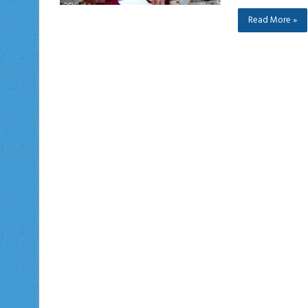
Read More »