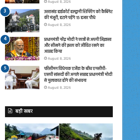
August 8, 2026
उत्तराखंड हाईकोर्ट हल्द्वानी शिफ्टिंग को कैबिनेट
की मंजूरी, हटाने पड़ेंगे 15 हजार पौधे
August 8, 2026
प्रधानमंत्री नरेंद्र मोदी ने छात्रों से अपनी जिज्ञासा
और सीखने की इच्छा को जीवित रखने का
आग्रह किया
August 8, 2026
परिसीमन विधेयक एजेंडा के बीच एनसीपी-
एसपी सांसदों की अगले सप्ताह प्रधानमंत्री मोदी
से मुलाकात होने की संभावना
August 8, 2026
बड़ी खबर