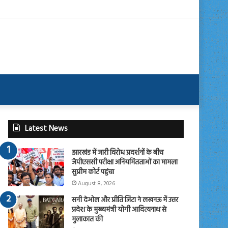
Latest News
झारखंड में जारी विरोध प्रदर्शनों के बीच
जेपीएससी परीक्षा अनियमितताओं का मामला
सुप्रीम कोर्ट पहुंचा
August 8, 2026
सनी देओल और प्रीति जिंटा ने लखनऊ में उत्तर
प्रदेश के मुख्यमंत्री योगी आदित्यनाथ से
मुलाकात की