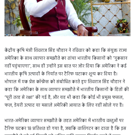
केंद्रीय कृषि मंत्री शिवराज सिंह चौहान ने रविवार को कहा कि संयुक्त राज्य
अमेरिका के साथ व्यापार समझौते का ढांचा भारतीय किसानों को “नुकसान
नहीं पहुंचाएगा”, साथ ही उन्होंने इस बात पर जोर दिया कि अमेरिका ने कई
भारतीय कृषि उत्पादों के निर्यात पर टैरिफ घटाकर शून्य कर दिया है।
भोपाल में एक प्रेस कॉन्फ्रेंस को संबोधित करते हुए शिवराज सिंह चौहान ने
कहा कि अमेरिका के साथ व्यापार समझौते में भारतीय किसानों के हितों की
“पूरी तरह से रक्षा” की गई है, और यह भी कहा कि कोई भी प्रमुख फसल,
फल, डेयरी उत्पाद या मसाले अमेरिकी आयात के लिए नहीं खोले गए हैं।
भारत-अमेरिका व्यापार समझौते के तहत अमेरिका में भारतीय वस्तुओं पर
टैरिफ घटकर 18 प्रतिशत हो गया है, जबकि वाशिंगटन का दावा है कि इस