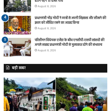
हटाने पड़ेंगे 15 हजार पौधे
August 8, 2026
प्रधानमंत्री नरेंद्र मोदी ने छात्रों से अपनी जिज्ञासा और सीखने की
इच्छा को जीवित रखने का आग्रह किया
August 8, 2026
परिसीमन विधेयक एजेंडा के बीच एनसीपी-एसपी सांसदों की
अगले सप्ताह प्रधानमंत्री मोदी से मुलाकात होने की संभावना
August 8, 2026
बड़ी खबर