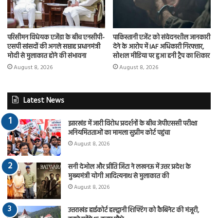
परिसीमन विधेयक एजेंडा के बीच एनसीपी-
पाकिस्तानी एजेंट को संवेदनशील जानकारी
एसपी सांसदों की अगले सप्ताह प्रधानमंत्री
देने के आरोप में IAF अधिकारी गिरफ्तार,
मोदी से मुलाकात होने की संभावना
सोशल मीडिया पर हुआ हनी ट्रैप का शिकार
August 8, 2026
August 8, 2026
Latest News
झारखंड में जारी विरोध प्रदर्शनों के बीच जेपीएससी परीक्षा
अनियमितताओं का मामला सुप्रीम कोर्ट पहुंचा
August 8, 2026
सनी देओल और प्रीति जिंटा ने लखनऊ में उत्तर प्रदेश के
मुख्यमंत्री योगी आदित्यनाथ से मुलाकात की
August 8, 2026
उत्तराखंड हाईकोर्ट हल्द्वानी शिफ्टिंग को कैबिनेट की मंजूरी,