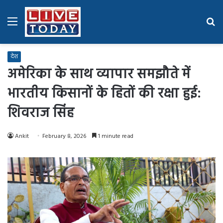
Menu
Se
fo
देश
अमेरिका के साथ व्यापार समझौते में
भारतीय किसानों के हितों की रक्षा हुई:
शिवराज सिंह
Ankit
February 8, 2026
1 minute read