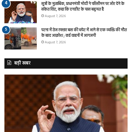
सूत्रों के मुताबिक, प्रधानमंत्री मोदी ने परिसीमन पर जोर देने के
संकेत दिए, कहा कि एनडीए के पास बहुमत है
August 7, 2026
पटना में तेज रफ्तार बस की चपेट में आने से एक व्यक्ति की मौत
के बाद आक्रोश ; कई वाहनों में आगजनी
August 7, 2026
बड़ी खबर