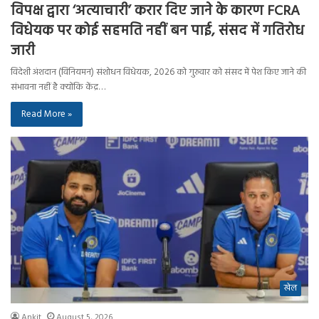
विपक्ष द्वारा ‘अत्याचारी’ करार दिए जाने के कारण FCRA
विधेयक पर कोई सहमति नहीं बन पाई, संसद में गतिरोध
जारी
विदेशी अंशदान (विनियमन) संशोधन विधेयक, 2026 को गुरुवार को संसद में पेश किए जाने की
संभावना नहीं है क्योंकि केंद्र…
Read More »
खेल
Ankit
August 5, 2026