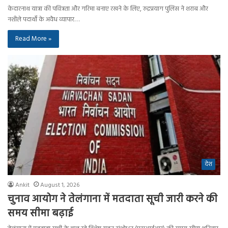
केदारनाथ यात्रा की पवित्रता और गरिमा बनाए रखने के लिए, रुद्रप्रयाग पुलिस ने शराब और
नशीले पदार्थों के अवैध व्यापार…
Read More »
देश
Ankit
August 1, 2026
चुनाव आयोग ने तेलंगाना में मतदाता सूची जारी करने की
समय सीमा बढ़ाई