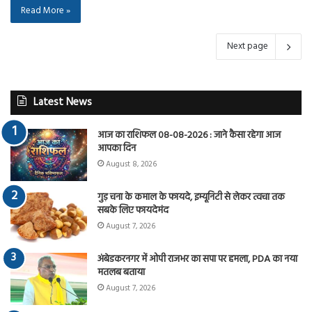
Read More »
Next page
Latest News
आज का राशिफल 08-08-2026 : जाने कैसा रहेगा आज
आपका दिन
August 8, 2026
गुड़ चना के कमाल के फायदे, इम्यूनिटी से लेकर त्वचा तक
सबके लिए फायदेमंद
August 7, 2026
अंबेडकरनगर में ओपी राजभर का सपा पर हमला, PDA का नया
मतलब बताया
August 7, 2026