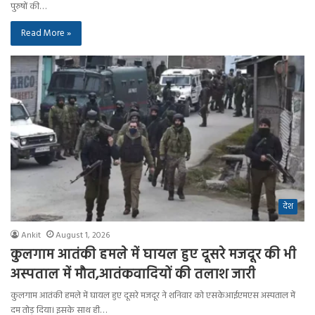
पुरुषों की…
Read More »
देश
Ankit
August 1, 2026
कुलगाम आतंकी हमले में घायल हुए दूसरे मजदूर की भी
अस्पताल में मौत,आतंकवादियों की तलाश जारी
कुलगाम आतंकी हमले में घायल हुए दूसरे मजदूर ने शनिवार को एसकेआईएमएस अस्पताल में
दम तोड़ दिया। इसके साथ ही…