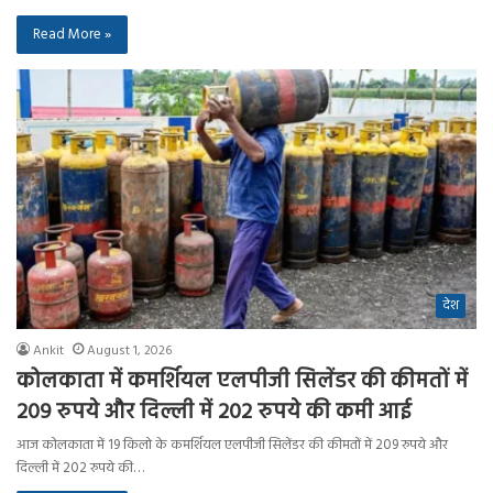
Read More »
देश
Ankit
August 1, 2026
कोलकाता में कमर्शियल एलपीजी सिलेंडर की कीमतों में
209 रुपये और दिल्ली में 202 रुपये की कमी आई
आज कोलकाता में 19 किलो के कमर्शियल एलपीजी सिलेंडर की कीमतों में 209 रुपये और
दिल्ली में 202 रुपये की…