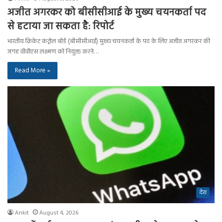
अजीत अगरकर को बीसीसीआई के मुख्य चयनकर्ता पद
से हटाया जा सकता है: रिपोर्ट
भारतीय क्रिकेट कंट्रोल बोर्ड (बीसीसीआई) मुख्य चयनकर्ता के पद के लिए अजीत अगरकर की
जगह वीवीएस लक्ष्मण को नियुक्त करने…
Read More »
देश
Ankit
August 4, 2026