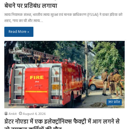
बेचने पर प्रतिबंध लगाया
खाद्य नियामक संस्था, भारतीय खाद्य सुरक्षा एवं मानक प्राधिकरण (FSSAI) ने डाबर इंडिया को
शहद, गाय का घी और खाद्य…
Read More »
उत्तर प्रदेश
Ankit
August 4, 2026
ग्रेटर नोएडा में एक इलेक्ट्रॉनिक्स फैक्ट्री में आग लगने से