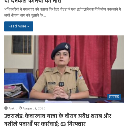
दो दमकल कर्मियों की मौत
अधिकारियों ने मंगलवार को बताया कि ग्रेटर नोएडा में एक इलेक्ट्रॉनिक्स विनिर्माण कारखाने में
लगी भीषण आग को बुझाने के…
Read More »
उत्तराखंड
Ankit
August 3, 2026
उत्तराखंड: केदारनाथ यात्रा के दौरान अवैध शराब और
नशीले पदार्थों पर कार्रवाई; 63 गिरफ्तार