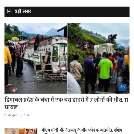
बड़ी खबर
देश
हिमाचल प्रदेश के चंबा में एक बस हादसे में 7 लोगों की मौत, 11
घायल
August 8, 2026
पीएम मोदी और नेतन्याहू के बीच फोन पर बातचीत, पश्चिम