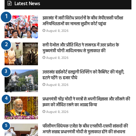
Latest News
झारखंड में जारी विरोध प्रदर्शनों के बीच जेपीएससी परीक्षा
अनियमितताओं का मामला सुप्रीम कोर्ट पहुंचा
August 8, 2026
सनी देओल और प्रीति जिंटा ने लखनऊ में उत्तर प्रदेश के
मुख्यमंत्री योगी आदित्यनाथ से मुलाकात की
August 8, 2026
उत्तराखंड हाईकोर्ट हल्द्वानी शिफ्टिंग को कैबिनेट की मंजूरी,
हटाने पड़ेंगे 15 हजार पौधे
August 8, 2026
प्रधानमंत्री नरेंद्र मोदी ने छात्रों से अपनी जिज्ञासा और सीखने की
इच्छा को जीवित रखने का आग्रह किया
August 8, 2026
परिसीमन विधेयक एजेंडा के बीच एनसीपी-एसपी सांसदों की
अगले सप्ताह प्रधानमंत्री मोदी से मुलाकात होने की संभावना