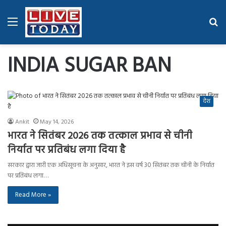
Menu
Se
fo
INDIA SUGAR BAN
देश
Ankit
May 14, 2026
भारत ने सितंबर 2026 तक तत्काल प्रभाव से चीनी
निर्यात पर प्रतिबंध लगा दिया है
सरकार द्वारा जारी एक अधिसूचना के अनुसार, भारत ने इस वर्ष 30 सितंबर तक चीनी के निर्यात
पर प्रतिबंध लगा…
Read More »