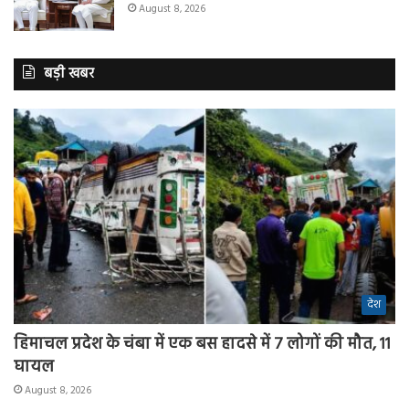
August 8, 2026
बड़ी खबर
देश
हिमाचल प्रदेश के चंबा में एक बस हादसे में 7 लोगों की मौत, 11
घायल
August 8, 2026