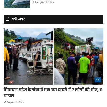
August 8, 2026
बड़ी खबर
देश
हिमाचल प्रदेश के चंबा में एक बस हादसे में 7 लोगों की मौत, 11
घायल
August 8, 2026