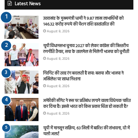
Latest News
उत्तराखंड के मुख्यमंत्री धामी ने 9.87 लाख लाभार्थियों को
146.32 करोड़ रुपये की पेंशन राशि हस्तांतरित की
August 8, 2026
यूपी विधानसभा चुनाव 2027 को लेकर कांग्रेस की त्रिस्तरीय
रणनीति तैयार, सपा के तालमेल से मिलेगी भाजपा को चुनौती
August 8, 2026
गिरगिट की तरह रंग बदलती है सपा: बसपा और भाजपा ने
अखिलेश पर साधा निशाना
August 8, 2026
अमेरिकी सीनेट ने रूस पर प्रतिबंध लगाने वाला विधेयक पारित
कर दिया है। इससे भारत को किस प्रकार चिंता हो सकती है?
August 8, 2026
यूपी में मानसून सक्रिय, 63 जिलों में बारिश की संभावना, दो में
यलो अलर्ट