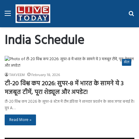
Menu
Se
fo
India Schedule
खेल
TAKVEEM
February 18, 2026
टी-20 विश्व कप 2026: सुपर-8 में भारत के सामने ये 3
मजबूत टीमें, पूरा शेड्यूल और अपडेट!
टी-20 विश्व कप 2026 के सुपर-8 स्टेज में टीम इंडिया ने शानदार प्रदर्शन के साथ जगह बनाई है।
ग्रुप A…
Read More »