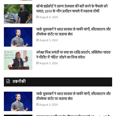
बॉम्बे हाईकोर्ट ने तरुण तेजपाल की बरी करने के फैसले को
पलटा, 2013 के यौन उत्पीड़न मामले में ठहराया दोषी
August 6, 2026
मार्क जुकरबर्ग ने भारत सरकार से माफी मांगी, सीएसएएम और
डीपफेक कंटेंट पर जताया खेद
August 5, 2026
जनेश्वर मिश्र जयंती पर सपा का शक्ति प्रदर्शन, अखिलेश यादव
ने पीडीए में ‘पंडित’ जोड़ने का दिया संदेश
August 5, 2026
तकनीकी
मार्क जुकरबर्ग ने भारत सरकार से माफी मांगी, सीएसएएम और
डीपफेक कंटेंट पर जताया खेद
August 5, 2026