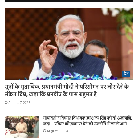
देश
सूत्रों के मुताबिक, प्रधानमंत्री मोदी ने परिसीमन पर जोर देने के
संकेत दिए, कहा कि एनडीए के पास बहुमत है
August 7, 2026
मायावती ने दिवंगत विधायक उमाशंकर सिंह को दी श्रद्धांजलि,
कहा— परिवार की इच्छा पर बेटे को राजनीति में लाएंगे आगे
August 6, 2026