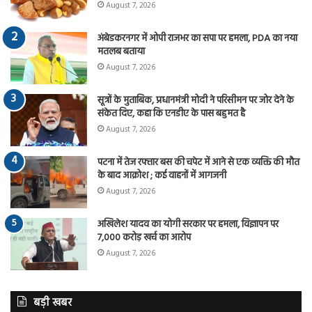
August 7, 2026
अंबेडकरनगर में ओपी राजभर का सपा पर हमला, PDA का नया
मतलब बताया
August 7, 2026
सूत्रों के मुताबिक, प्रधानमंत्री मोदी ने परिसीमन पर जोर देने के
संकेत दिए, कहा कि एनडीए के पास बहुमत है
August 7, 2026
पटना में तेज रफ्तार बस की चपेट में आने से एक व्यक्ति की मौत
के बाद आक्रोश ; कई वाहनों में आगजनी
August 7, 2026
अखिलेश यादव का योगी सरकार पर हमला, विज्ञापन पर
7,000 करोड़ खर्च का आरोप
August 7, 2026
बड़ी खबर