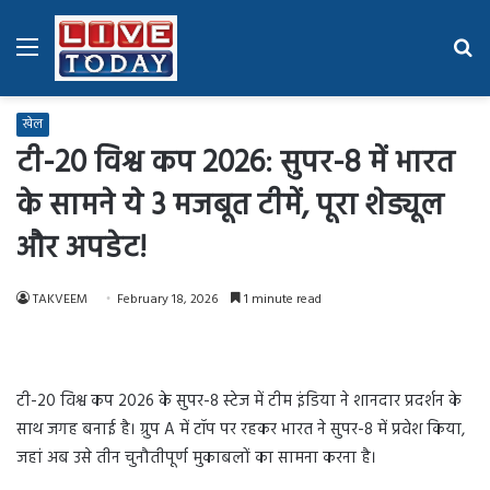
Menu
Se
fo
खेल
टी-20 विश्व कप 2026: सुपर-8 में भारत
के सामने ये 3 मजबूत टीमें, पूरा शेड्यूल
और अपडेट!
TAKVEEM
February 18, 2026
1 minute read
टी-20 विश्व कप 2026 के सुपर-8 स्टेज में टीम इंडिया ने शानदार प्रदर्शन के
साथ जगह बनाई है। ग्रुप A में टॉप पर रहकर भारत ने सुपर-8 में प्रवेश किया,
जहां अब उसे तीन चुनौतीपूर्ण मुकाबलों का सामना करना है।