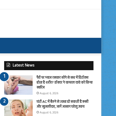
Latest News
पैरों पर प्याज रखकर सोने से सच में डिटॉक्स
होता है शरीर? डॉक्टर ने वायरल दावे को किया
खारिज
August 6, 2026
घंटों AC में बैठने से त्वचा हो सकती है रूखी
और खुजलीदार, जानें आसान घरेलू उपाय
August 6, 2026