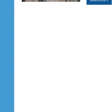
Read More »