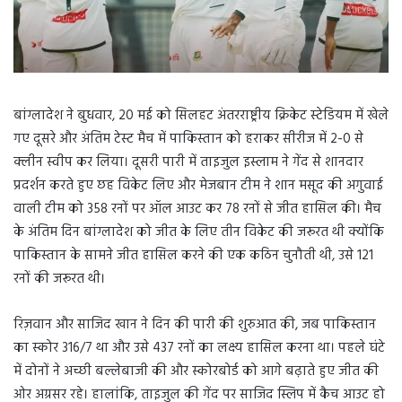
बांग्लादेश ने बुधवार, 20 मई को सिलहट अंतरराष्ट्रीय क्रिकेट स्टेडियम में खेले
गए दूसरे और अंतिम टेस्ट मैच में पाकिस्तान को हराकर सीरीज में 2-0 से
क्लीन स्वीप कर लिया। दूसरी पारी में ताइजुल इस्लाम ने गेंद से शानदार
प्रदर्शन करते हुए छह विकेट लिए और मेजबान टीम ने शान मसूद की अगुवाई
वाली टीम को 358 रनों पर ऑल आउट कर 78 रनों से जीत हासिल की। मैच
के अंतिम दिन बांग्लादेश को जीत के लिए तीन विकेट की जरूरत थी क्योंकि
पाकिस्तान के सामने जीत हासिल करने की एक कठिन चुनौती थी, उसे 121
रनों की जरूरत थी।
रिज़वान और साजिद खान ने दिन की पारी की शुरुआत की, जब पाकिस्तान
का स्कोर 316/7 था और उसे 437 रनों का लक्ष्य हासिल करना था। पहले घंटे
में दोनों ने अच्छी बल्लेबाजी की और स्कोरबोर्ड को आगे बढ़ाते हुए जीत की
ओर अग्रसर रहे। हालांकि, ताइजुल की गेंद पर साजिद स्लिप में कैच आउट हो