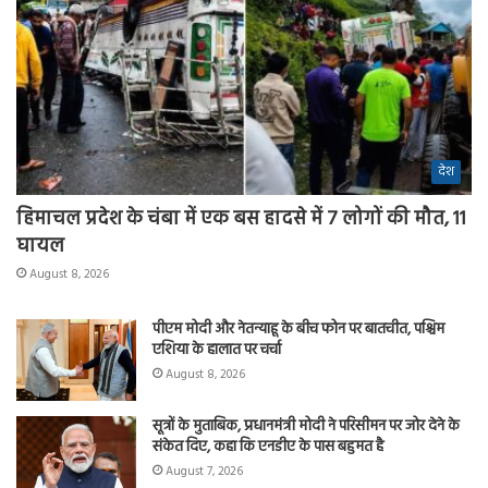
देश
हिमाचल प्रदेश के चंबा में एक बस हादसे में 7 लोगों की मौत, 11
घायल
August 8, 2026
पीएम मोदी और नेतन्याहू के बीच फोन पर बातचीत, पश्चिम
एशिया के हालात पर चर्चा
August 8, 2026
सूत्रों के मुताबिक, प्रधानमंत्री मोदी ने परिसीमन पर जोर देने के
संकेत दिए, कहा कि एनडीए के पास बहुमत है
August 7, 2026