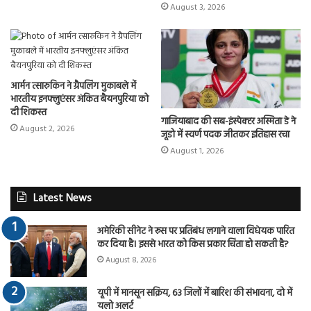
August 3, 2026
आर्मन त्सारुकिन ने ग्रैपलिंग मुकाबले में
भारतीय इनफ्लुएंसर अंकित बैयनपुरिया को
दी शिकस्त
गाजियाबाद की सब-इंस्पेक्टर अस्मिता डे ने
August 2, 2026
जूडो में स्वर्ण पदक जीतकर इतिहास रचा
August 1, 2026
Latest News
अमेरिकी सीनेट ने रूस पर प्रतिबंध लगाने वाला विधेयक पारित
कर दिया है। इससे भारत को किस प्रकार चिंता हो सकती है?
August 8, 2026
यूपी में मानसून सक्रिय, 63 जिलों में बारिश की संभावना, दो में
यलो अलर्ट