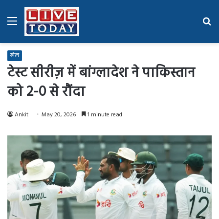
Menu
Se
fo
खेल
टेस्ट सीरीज़ में बांग्लादेश ने पाकिस्तान
को 2-0 से रौंदा
Ankit
May 20, 2026
1 minute read