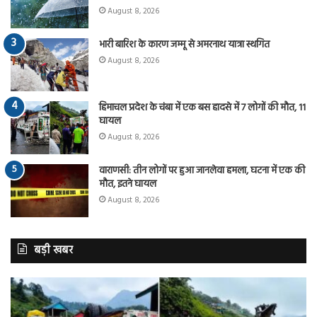
August 8, 2026
भारी बारिश के कारण जम्मू से अमरनाथ यात्रा स्थगित
August 8, 2026
हिमाचल प्रदेश के चंबा में एक बस हादसे में 7 लोगों की मौत, 11
घायल
August 8, 2026
वाराणसी: तीन लोगों पर हुआ जानलेवा हमला, घटना में एक की
मौत, इतने घायल
August 8, 2026
बड़ी खबर