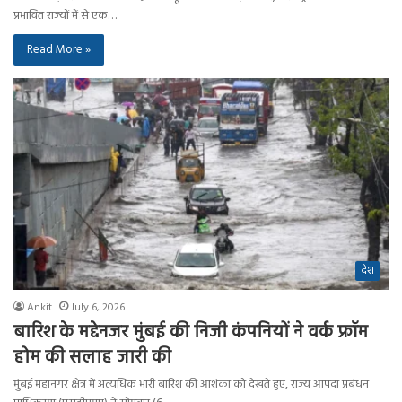
प्रभावित राज्यों में से एक…
Read More »
देश
Ankit
July 6, 2026
बारिश के मद्देनजर मुंबई की निजी कंपनियों ने वर्क फ्रॉम
होम की सलाह जारी की
मुंबई महानगर क्षेत्र में अत्यधिक भारी बारिश की आशंका को देखते हुए, राज्य आपदा प्रबंधन