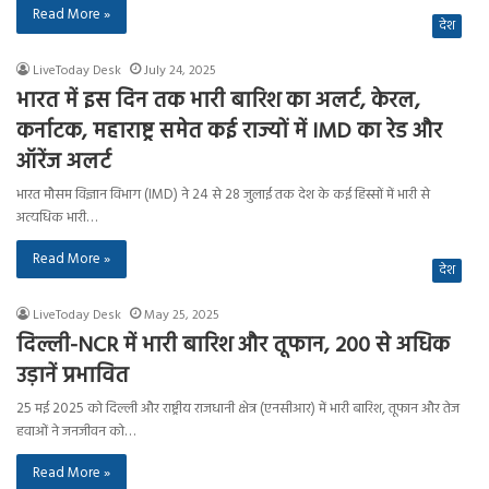
Read More »
देश
LiveToday Desk
July 24, 2025
भारत में इस दिन तक भारी बारिश का अलर्ट, केरल,
कर्नाटक, महाराष्ट्र समेत कई राज्यों में IMD का रेड और
ऑरेंज अलर्ट
भारत मौसम विज्ञान विभाग (IMD) ने 24 से 28 जुलाई तक देश के कई हिस्सों में भारी से
अत्यधिक भारी…
Read More »
देश
LiveToday Desk
May 25, 2025
दिल्ली-NCR में भारी बारिश और तूफान, 200 से अधिक
उड़ानें प्रभावित
25 मई 2025 को दिल्ली और राष्ट्रीय राजधानी क्षेत्र (एनसीआर) में भारी बारिश, तूफान और तेज
हवाओं ने जनजीवन को…
Read More »