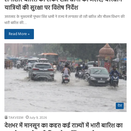
यात्रियों की सुरक्षा पर विशेष निर्देश
उत्तराखंड के मुख्यमंत्री पुष्कर सिंह धामी ने राज्य में लगातार हो रही बारिश और मौसम विभाग की
भारी बारिश की…
Read More »
देश
TAKVEEM
July 9, 2026
देशभर में मानसून का कहर! कई राज्यों में भारी बारिश का