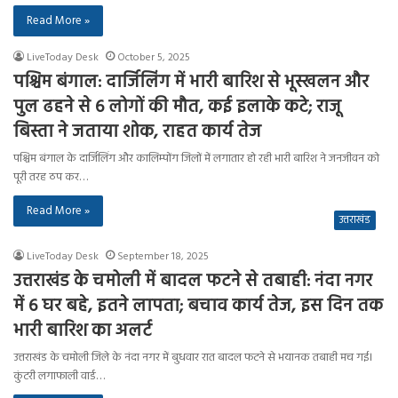
Read More »
LiveToday Desk
October 5, 2025
पश्चिम बंगाल: दार्जिलिंग में भारी बारिश से भूस्खलन और
पुल ढहने से 6 लोगों की मौत, कई इलाके कटे; राजू
बिस्ता ने जताया शोक, राहत कार्य तेज
पश्चिम बंगाल के दार्जिलिंग और कालिम्पोंग जिलों में लगातार हो रही भारी बारिश ने जनजीवन को
पूरी तरह ठप कर…
Read More »
उत्तराखंड
LiveToday Desk
September 18, 2025
उत्तराखंड के चमोली में बादल फटने से तबाही: नंदा नगर
में 6 घर बहे, इतने लापता; बचाव कार्य तेज, इस दिन तक
भारी बारिश का अलर्ट
उत्तराखंड के चमोली जिले के नंदा नगर में बुधवार रात बादल फटने से भयानक तबाही मच गई।
कुंटरी लगाफाली वार्ड…