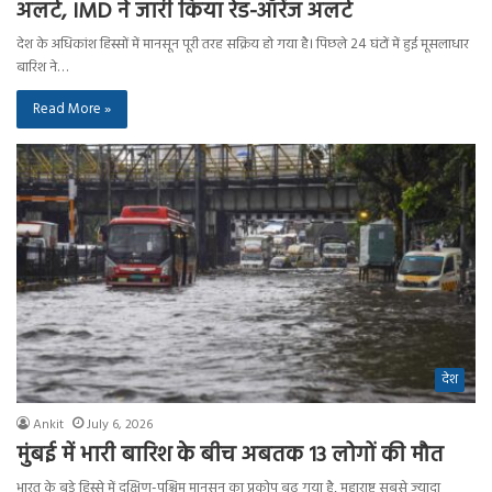
अलर्ट, IMD ने जारी किया रेड-ऑरेंज अलर्ट
देश के अधिकांश हिस्सों में मानसून पूरी तरह सक्रिय हो गया है। पिछले 24 घंटों में हुई मूसलाधार
बारिश ने…
Read More »
देश
Ankit
July 6, 2026
मुंबई में भारी बारिश के बीच अबतक 13 लोगों की मौत
भारत के बड़े हिस्से में दक्षिण-पश्चिम मानसून का प्रकोप बढ़ गया है, महाराष्ट्र सबसे ज्यादा