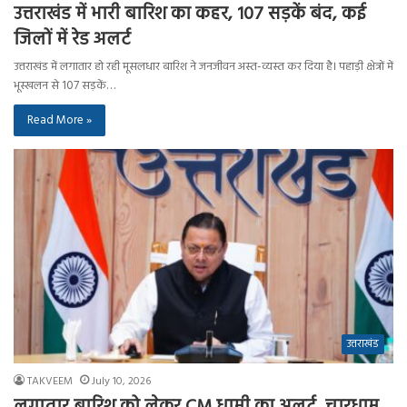
उत्तराखंड में भारी बारिश का कहर, 107 सड़कें बंद, कई
जिलों में रेड अलर्ट
उत्तराखंड में लगातार हो रही मूसलधार बारिश ने जनजीवन अस्त-व्यस्त कर दिया है। पहाड़ी क्षेत्रों में
भूस्खलन से 107 सड़कें…
Read More »
उत्तराखंड
TAKVEEM
July 10, 2026
लगातार बारिश को लेकर CM धामी का अलर्ट, चारधाम