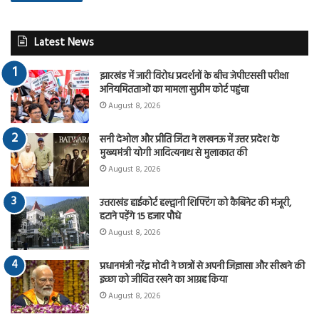
Latest News
झारखंड में जारी विरोध प्रदर्शनों के बीच जेपीएससी परीक्षा
अनियमितताओं का मामला सुप्रीम कोर्ट पहुंचा
August 8, 2026
सनी देओल और प्रीति जिंटा ने लखनऊ में उत्तर प्रदेश के
मुख्यमंत्री योगी आदित्यनाथ से मुलाकात की
August 8, 2026
उत्तराखंड हाईकोर्ट हल्द्वानी शिफ्टिंग को कैबिनेट की मंजूरी,
हटाने पड़ेंगे 15 हजार पौधे
August 8, 2026
प्रधानमंत्री नरेंद्र मोदी ने छात्रों से अपनी जिज्ञासा और सीखने की
इच्छा को जीवित रखने का आग्रह किया
August 8, 2026