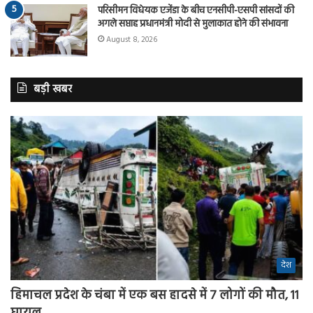
परिसीमन विधेयक एजेंडा के बीच एनसीपी-एसपी सांसदों की
अगले सप्ताह प्रधानमंत्री मोदी से मुलाकात होने की संभावना
August 8, 2026
बड़ी खबर
देश
हिमाचल प्रदेश के चंबा में एक बस हादसे में 7 लोगों की मौत, 11