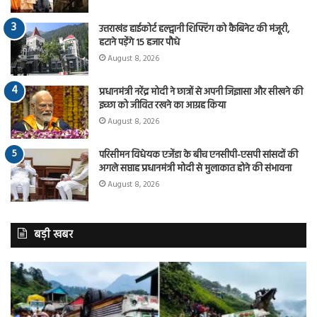
उत्तराखंड हाईकोर्ट हल्द्वानी शिफ्टिंग को कैबिनेट की मंजूरी,
हटाने पड़ेंगे 15 हजार पौधे
August 8, 2026
प्रधानमंत्री नरेंद्र मोदी ने छात्रों से अपनी जिज्ञासा और सीखने की
इच्छा को जीवित रखने का आग्रह किया
August 8, 2026
परिसीमन विधेयक एजेंडा के बीच एनसीपी-एसपी सांसदों की
अगले सप्ताह प्रधानमंत्री मोदी से मुलाकात होने की संभावना
August 8, 2026
बड़ी खबर