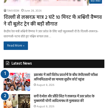
बड़ी खबर
TAKVEEM
June 28, 2026
दिल्ली से लखनऊ मात्र 2 घंटे 10 मिनट में! अश्विनी वैष्णव
ने दी बुलेट ट्रेन की बड़ी सौगात
केंद्रीय रेल मंत्री अश्विनी वैष्णव ने उत्तर प्रदेश के लिए बड़ी खुशखबरी दी है। दिल्ली-लखनऊ-
वाराणसी-पटना होते हुए पश्चिम बंगाल तक…
Read More »
Latest News
झारखंड में जारी विरोध प्रदर्शनों के बीच जेपीएससी परीक्षा
अनियमितताओं का मामला सुप्रीम कोर्ट पहुंचा
August 8, 2026
सनी देओल और प्रीति जिंटा ने लखनऊ में उत्तर प्रदेश के
मुख्यमंत्री योगी आदित्यनाथ से मुलाकात की
August 8, 2026