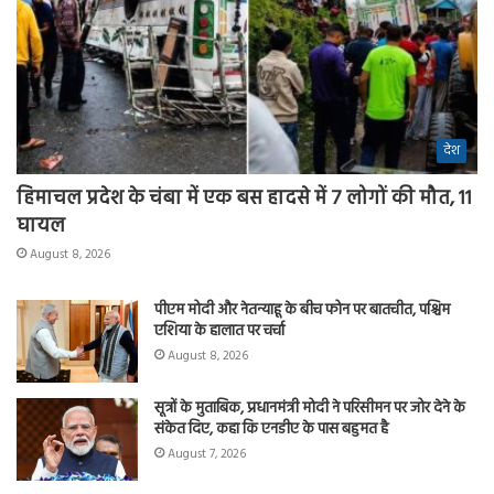
देश
हिमाचल प्रदेश के चंबा में एक बस हादसे में 7 लोगों की मौत, 11
घायल
August 8, 2026
पीएम मोदी और नेतन्याहू के बीच फोन पर बातचीत, पश्चिम
एशिया के हालात पर चर्चा
August 8, 2026
सूत्रों के मुताबिक, प्रधानमंत्री मोदी ने परिसीमन पर जोर देने के
संकेत दिए, कहा कि एनडीए के पास बहुमत है
August 7, 2026