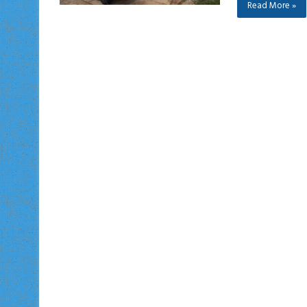
Read More »