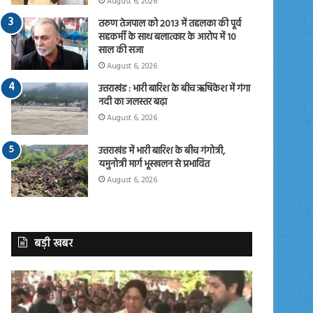
August 6, 2026
तरुण तेजपाल को 2013 में तहलका की पूर्व
सहकर्मी के साथ बलात्कार के आरोप में 10
साल की सजा
August 6, 2026
उत्तराखंड : भारी बारिश के बीच ऋषिकेश में गंगा
नदी का जलस्तर बढ़ा
August 6, 2026
उत्तराखंड में भारी बारिश के बीच गंगोत्री,
यमुनोत्री मार्ग भूस्खलन से प्रभावित
August 6, 2026
बड़ी खबर