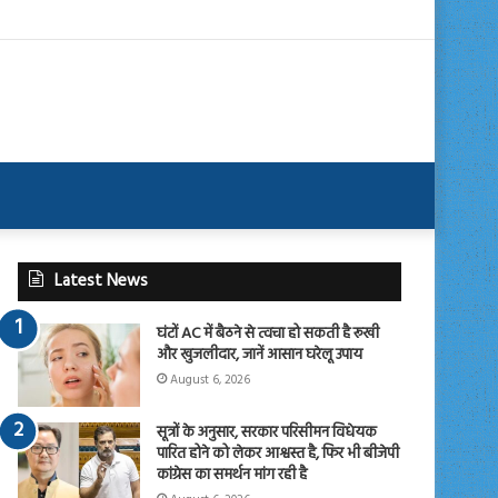
Latest News
घंटों AC में बैठने से त्वचा हो सकती है रूखी
और खुजलीदार, जानें आसान घरेलू उपाय
August 6, 2026
सूत्रों के अनुसार, सरकार परिसीमन विधेयक
पारित होने को लेकर आश्वस्त है, फिर भी बीजेपी
कांग्रेस का समर्थन मांग रही है