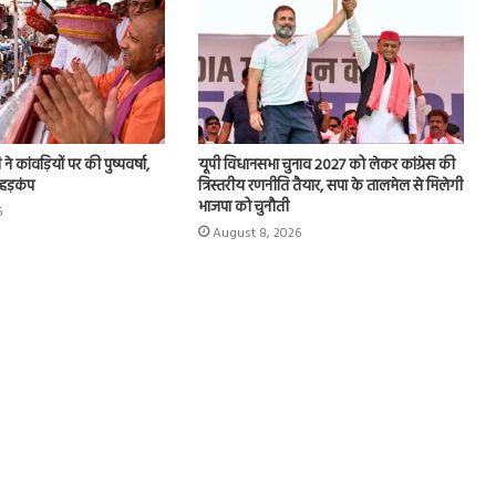
े कांवड़ियों पर की पुष्पवर्षा,
यूपी विधानसभा चुनाव 2027 को लेकर कांग्रेस की
 हड़कंप
त्रिस्तरीय रणनीति तैयार, सपा के तालमेल से मिलेगी
भाजपा को चुनौती
6
August 8, 2026