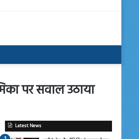
भूमिका पर सवाल उठाया
Latest News