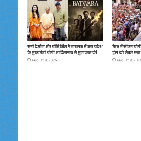
सनी देओल और प्रीति जिंटा ने लखनऊ में उत्तर प्रदेश
मेरठ में सीएम योगी न
के मुख्यमंत्री योगी आदित्यनाथ से मुलाकात की
ड्रोन को लेकर मचा
August 8, 2026
August 8, 202