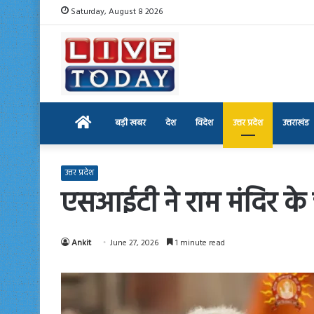
Saturday, August 8 2026
Home
बड़ी खबर
देश
विदेश
उत्तर प्रदेश
उत्तराखंड
उत्तर प्रदेश
एसआईटी ने राम मंदिर के 
Ankit
June 27, 2026
1 minute read