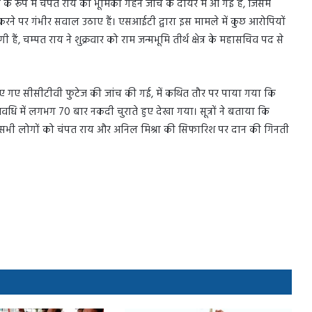
रमुख के रूप में चंपत राय की भूमिका गहन जांच के दायरे में आ गई है, जिसमें
े पर गंभीर सवाल उठाए हैं। एसआईटी द्वारा इस मामले में कुछ आरोपियों
ैं, चम्पत राय ने शुक्रवार को राम जन्मभूमि तीर्थ क्षेत्र के महासचिव पद से
 किए गए सीसीटीवी फुटेज की जांच की गई, में कथित तौर पर पाया गया कि
वधि में लगभग 70 बार नकदी चुराते हुए देखा गया। सूत्रों ने बताया कि
 गए सभी लोगों को चंपत राय और अनिल मिश्रा की सिफारिश पर दान की गिनती