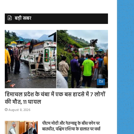
बड़ी खबर
देश
हिमाचल प्रदेश के चंबा में एक बस हादसे में 7 लोगों
की मौत, 11 घायल
August 8, 2026
पीएम मोदी और नेतन्याहू के बीच फोन पर
बातचीत, पश्चिम एशिया के हालात पर चर्चा