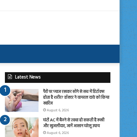
Latest News
पैरों पर प्याज रखकर सोने से सच में डिटॉक्स
होता है शरीर? डॉक्टर ने वायरल दावे को किया
खारिज
August 6, 2026
घंटों AC में बैठने से त्वचा हो सकती है रूखी
और खुजलीदार, जानें आसान घरेलू उपाय
August 6, 2026