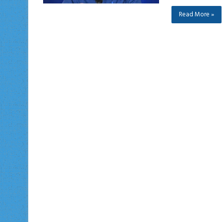
Read More »