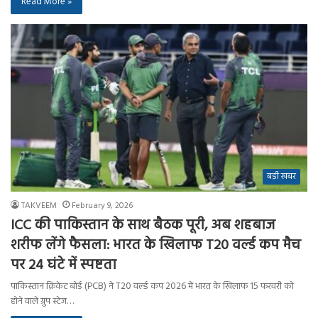
Read More »
बड़ी खबर
TAKVEEM
February 9, 2026
ICC की पाकिस्तान के साथ बैठक पूरी, अब शहबाज
शरीफ लेंगे फैसला: भारत के खिलाफ T20 वर्ल्ड कप मैच
पर 24 घंटे में स्पष्टता
पाकिस्तान क्रिकेट बोर्ड (PCB) ने T20 वर्ल्ड कप 2026 में भारत के खिलाफ 15 फरवरी को
होने वाले ग्रुप स्टेज…