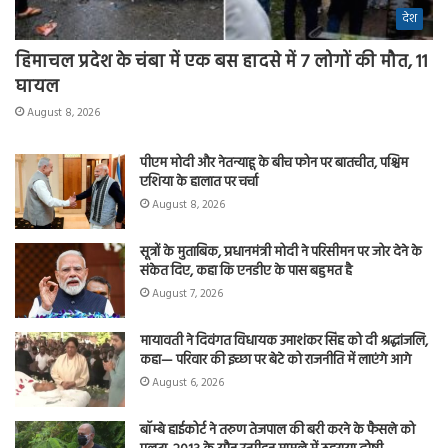
देश
हिमाचल प्रदेश के चंबा में एक बस हादसे में 7 लोगों की मौत, 11
घायल
August 8, 2026
पीएम मोदी और नेतन्याहू के बीच फोन पर बातचीत, पश्चिम
एशिया के हालात पर चर्चा
August 8, 2026
सूत्रों के मुताबिक, प्रधानमंत्री मोदी ने परिसीमन पर जोर देने के
संकेत दिए, कहा कि एनडीए के पास बहुमत है
August 7, 2026
मायावती ने दिवंगत विधायक उमाशंकर सिंह को दी श्रद्धांजलि,
कहा— परिवार की इच्छा पर बेटे को राजनीति में लाएंगे आगे
August 6, 2026
बॉम्बे हाईकोर्ट ने तरुण तेजपाल की बरी करने के फैसले को