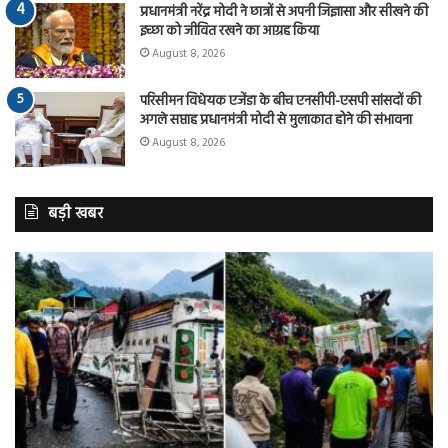
प्रधानमंत्री नरेंद्र मोदी ने छात्रों से अपनी जिज्ञासा और सीखने की
इच्छा को जीवित रखने का आग्रह किया
August 8, 2026
परिसीमन विधेयक एजेंडा के बीच एनसीपी-एसपी सांसदों की
अगले सप्ताह प्रधानमंत्री मोदी से मुलाकात होने की संभावना
August 8, 2026
बड़ी खबर