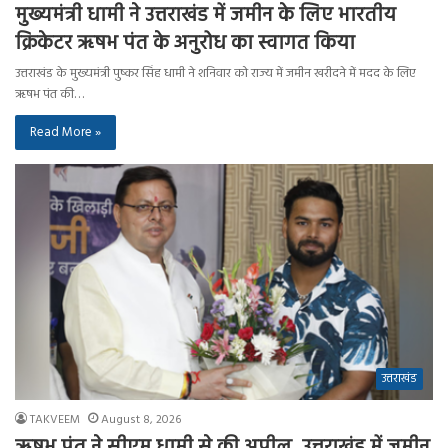
मुख्यमंत्री धामी ने उत्तराखंड में जमीन के लिए भारतीय
क्रिकेटर ऋषभ पंत के अनुरोध का स्वागत किया
उत्तराखंड के मुख्यमंत्री पुष्कर सिंह धामी ने शनिवार को राज्य में जमीन खरीदने में मदद के लिए
ऋषभ पंत की…
Read More »
उत्तराखंड
TAKVEEM
August 8, 2026
ऋषभ पंत ने सीएम धामी से की अपील, उत्तराखंड में जमीन