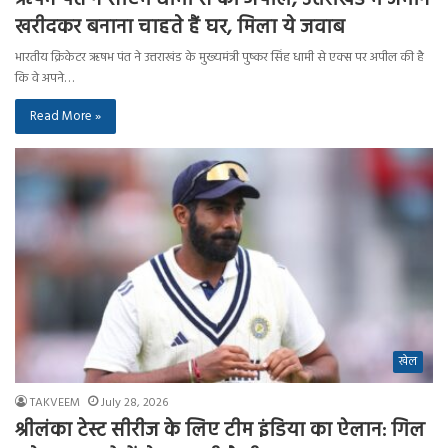
खरीदकर बनाना चाहते हैं घर, मिला ये जवाब
भारतीय क्रिकेटर ऋषभ पंत ने उत्तराखंड के मुख्यमंत्री पुष्कर सिंह धामी से एक्स पर अपील की है
कि वे अपने…
Read More »
खेल
TAKVEEM
July 28, 2026
श्रीलंका टेस्ट सीरीज के लिए टीम इंडिया का ऐलान: गिल