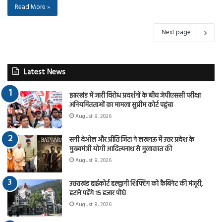
Read More »
Next page
Latest News
झारखंड में जारी विरोध प्रदर्शनों के बीच जेपीएससी परीक्षा
अनियमितताओं का मामला सुप्रीम कोर्ट पहुंचा
August 8, 2026
सनी देओल और प्रीति जिंटा ने लखनऊ में उत्तर प्रदेश के
मुख्यमंत्री योगी आदित्यनाथ से मुलाकात की
August 8, 2026
उत्तराखंड हाईकोर्ट हल्द्वानी शिफ्टिंग को कैबिनेट की मंजूरी,
हटाने पड़ेंगे 15 हजार पौधे
August 8, 2026