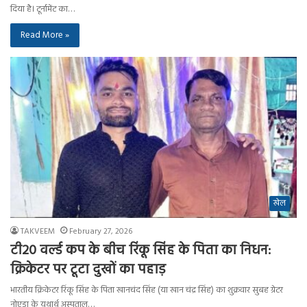
दिया है। टूर्नामेंट का…
Read More »
खेल
TAKVEEM
February 27, 2026
टी20 वर्ल्ड कप के बीच रिंकू सिंह के पिता का निधन:
क्रिकेटर पर टूटा दुखों का पहाड़
भारतीय क्रिकेटर रिंकू सिंह के पिता खानचंद सिंह (या खान चंद्र सिंह) का शुक्रवार सुबह ग्रेटर
नोएडा के यथार्थ अस्पताल…