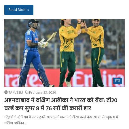
Read More »
खेल
TAKVEEM
February 23, 2026
अहमदाबाद में दक्षिण अफ्रीका ने भारत को रौंदा: टी20
वर्ल्ड कप सुपर 8 में 76 रनों की करारी हार
नरेंद्र मोदी स्टेडियम में 22 फरवरी 2026 को भारत को टी20 वर्ल्ड कप 2026 के सुपर 8 में
दक्षिण अफ्रीका…