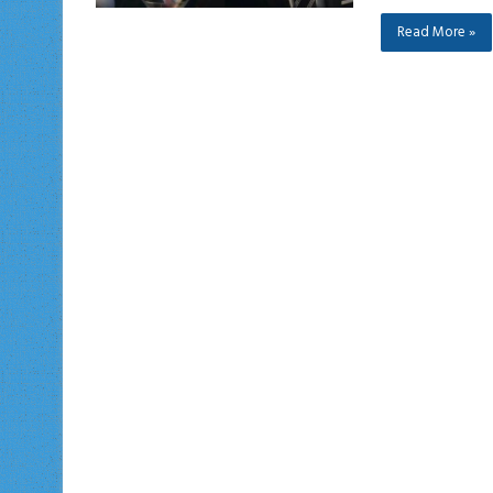
Read More »