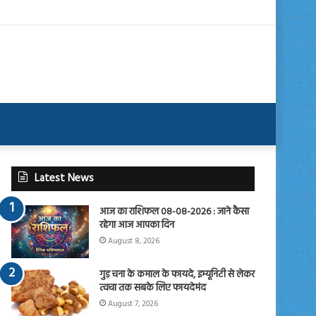
Latest News
आज का राशिफल 08-08-2026 : जाने कैसा
रहेगा आज आपका दिन
August 8, 2026
गुड़ चना के कमाल के फायदे, इम्यूनिटी से लेकर
त्वचा तक सबके लिए फायदेमंद
August 7, 2026