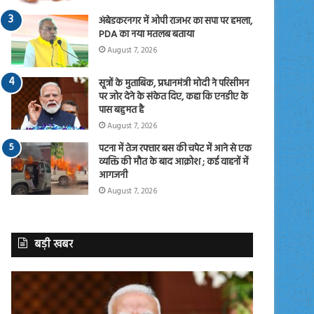
अंबेडकरनगर में ओपी राजभर का सपा पर हमला,
PDA का नया मतलब बताया
August 7, 2026
सूत्रों के मुताबिक, प्रधानमंत्री मोदी ने परिसीमन
पर जोर देने के संकेत दिए, कहा कि एनडीए के
पास बहुमत है
August 7, 2026
पटना में तेज रफ्तार बस की चपेट में आने से एक
व्यक्ति की मौत के बाद आक्रोश ; कई वाहनों में
आगजनी
August 7, 2026
बड़ी खबर