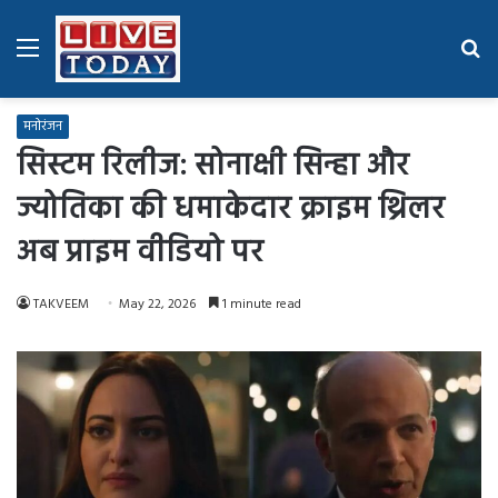
Menu
Se
fo
मनोरंजन
सिस्टम रिलीज: सोनाक्षी सिन्हा और
ज्योतिका की धमाकेदार क्राइम थ्रिलर
अब प्राइम वीडियो पर
TAKVEEM
May 22, 2026
1 minute read