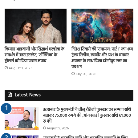
कियारा आडवाणी और सिद्धार्थ मल्होत्रा के
नितेश तिवारी की ‘रामायण: पार्ट 1’ का भव्य
समर्थन में उतरा इंटरनेट, ‘टॉक्सिक’ के
ट्रेलर रिलीज, रणबीर और यश के दमदार
ट्रोलर्स को दिया करारा जवाब
अवतार के साथ दिखा हॉलीवुड स्तर का
एक्शन
August 1, 2026
July 30, 2026
Latest News
उत्तराखंड के मुख्यमंत्री ने तीलू रौतेली पुरस्कार का सम्मान राशि
बढ़ाकर 75,000 रुपये की ,आंगनवाड़ी पुरस्कार राशि 61,000
रु की
August 9, 2026