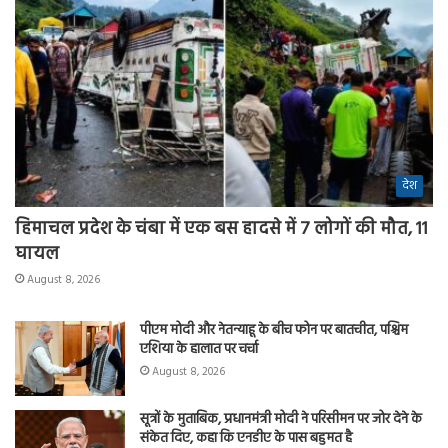
देश
हिमाचल प्रदेश के चंबा में एक बस हादसे में 7 लोगों की मौत, 11
घायल
August 8, 2026
पीएम मोदी और नेतन्याहू के बीच फोन पर बातचीत, पश्चिम
एशिया के हालात पर चर्चा
August 8, 2026
सूत्रों के मुताबिक, प्रधानमंत्री मोदी ने परिसीमन पर जोर देने के
संकेत दिए, कहा कि एनडीए के पास बहुमत है