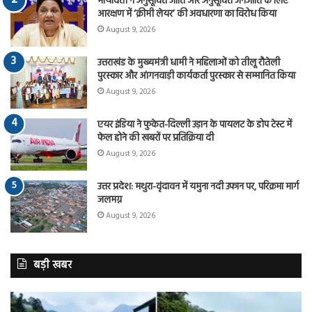
मायावती ने अनुसूचित जाति और अनुसूचित जनजाति के लिए
आरक्षण में ‘क्रीमी लेयर’ की अवधारणा का विरोध किया
August 9, 2026
उत्तराखंड के मुख्यमंत्री धामी ने महिलाओं को तीलू रौतेली
पुरस्कार और आंगनवाड़ी कार्यकर्ता पुरस्कार से सम्मानित किया
August 9, 2026
एयर इंडिया ने फुकेत-दिल्ली उड़ान के पायलट के डोप टेस्ट में
फेल होने की खबरों पर प्रतिक्रिया दी
August 9, 2026
उत्तर प्रदेश: मथुरा-वृंदावन में यमुना नदी उफान पर, परिक्रमा मार्ग
जलमग्न
August 9, 2026
बड़ी खबर