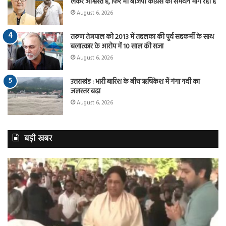
लेकर आश्वस्त है, फिर भी बीजेपी कांग्रेस का समर्थन मांग रही है
August 6, 2026
तरुण तेजपाल को 2013 में तहलका की पूर्व सहकर्मी के साथ
बलात्कार के आरोप में 10 साल की सजा
August 6, 2026
उत्तराखंड : भारी बारिश के बीच ऋषिकेश में गंगा नदी का
जलस्तर बढ़ा
August 6, 2026
बड़ी खबर