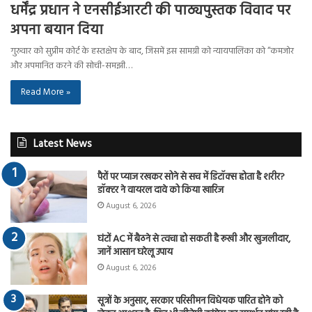
धर्मेंद्र प्रधान ने एनसीईआरटी की पाठ्यपुस्तक विवाद पर
अपना बयान दिया
गुरुवार को सुप्रीम कोर्ट के हस्तक्षेप के बाद, जिसमें इस सामग्री को न्यायपालिका को “कमजोर
और अपमानित करने की सोची-समझी…
Read More »
Latest News
पैरों पर प्याज रखकर सोने से सच में डिटॉक्स होता है शरीर?
डॉक्टर ने वायरल दावे को किया खारिज
August 6, 2026
घंटों AC में बैठने से त्वचा हो सकती है रूखी और खुजलीदार,
जानें आसान घरेलू उपाय
August 6, 2026
सूत्रों के अनुसार, सरकार परिसीमन विधेयक पारित होने को