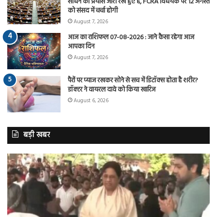
साधने का प्रयास जारी रखे हुए है, FCRA विधेयक पर 12 अगस्त
को संसद में चर्चा होगी
August 7, 2026
आज का राशिफल 07-08-2026 : जाने कैसा रहेगा आज
आपका दिन
August 7, 2026
पैरों पर प्याज रखकर सोने से सच में डिटॉक्स होता है शरीर?
डॉक्टर ने वायरल दावे को किया खारिज
August 6, 2026
बड़ी खबर