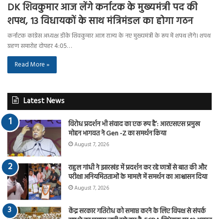
DK शिवकुमार आज लेंगे कर्नाटक के मुख्यमंत्री पद की
शपथ, 13 विधायकों के साथ मंत्रिमंडल का होगा गठन
कर्नाटक कांग्रेस अध्यक्ष डीके शिवकुमार आज राज्य के नए मुख्यमंत्री के रूप में शपथ लेंगे। शपथ
ग्रहण समारोह दोपहर 4:05…
Read More »
Latest News
विरोध प्रदर्शन भी संवाद का एक रूप है’: आरएसएस प्रमुख
मोहन भागवत ने Gen -Z का समर्थन किया
August 7, 2026
राहुल गांधी ने झारखंड में प्रदर्शन कर रहे छात्रों से बात की और
परीक्षा अनियमितताओं के मामले में समर्थन का आश्वासन दिया
August 7, 2026
केंद्र सरकार गतिरोध को समाप्त करने के लिए विपक्ष से संपर्क