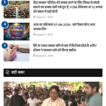
केंद्र सरकार गतिरोध को समाप्त करने के लिए विपक्ष से संपर्क
साधने का प्रयास जारी रखे हुए है, FCRA विधेयक पर 12 अगस्त
को संसद में चर्चा होगी
August 7, 2026
आज का राशिफल 07-08-2026 : जाने कैसा रहेगा आज
आपका दिन
August 7, 2026
पैरों पर प्याज रखकर सोने से सच में डिटॉक्स होता है शरीर?
डॉक्टर ने वायरल दावे को किया खारिज
August 6, 2026
बड़ी खबर