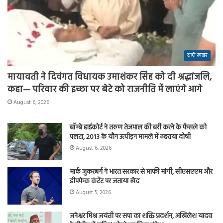
बड़ी खबर
मायावती ने दिवंगत विधायक उमाशंकर सिंह को दी श्रद्धांजलि,
कहा— परिवार की इच्छा पर बेटे को राजनीति में लाएंगे आगे
August 6, 2026
बॉम्बे हाईकोर्ट ने तरुण तेजपाल की बरी करने के फैसले को
पलटा, 2013 के यौन उत्पीड़न मामले में ठहराया दोषी
August 6, 2026
मार्क जुकरबर्ग ने भारत सरकार से माफी मांगी, सीएसएएम और
डीपफेक कंटेंट पर जताया खेद
August 5, 2026
जनेश्वर मिश्र जयंती पर सपा का शक्ति प्रदर्शन, अखिलेश यादव