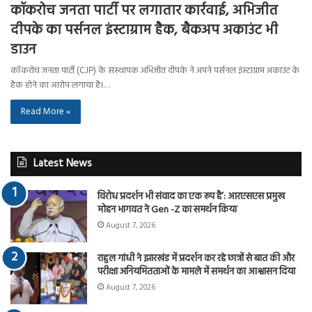
कॉकरोच जनता पार्टी पर लगातार कार्रवाई, अभिजीत
दीपके का पर्सनल इंस्टाग्राम हैक, बैकअप अकाउंट भी
डाउन
कॉकरोच जनता पार्टी (CJP) के संस्थापक अभिजीत दीपके ने अपने पर्सनल इंस्टाग्राम अकाउंट के
हैक होने का आरोप लगाया है।…
Read More »
Latest News
विरोध प्रदर्शन भी संवाद का एक रूप है’: आरएसएस प्रमुख
मोहन भागवत ने Gen -Z का समर्थन किया
August 7, 2026
राहुल गांधी ने झारखंड में प्रदर्शन कर रहे छात्रों से बात की और
परीक्षा अनियमितताओं के मामले में समर्थन का आश्वासन दिया
August 7, 2026