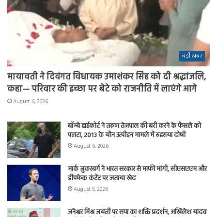
बड़ी खबर
मायावती ने दिवंगत विधायक उमाशंकर सिंह को दी श्रद्धांजलि,
कहा— परिवार की इच्छा पर बेटे को राजनीति में लाएंगे आगे
August 6, 2026
बॉम्बे हाईकोर्ट ने तरुण तेजपाल की बरी करने के फैसले को
पलटा, 2013 के यौन उत्पीड़न मामले में ठहराया दोषी
August 6, 2026
मार्क जुकरबर्ग ने भारत सरकार से माफी मांगी, सीएसएएम और
डीपफेक कंटेंट पर जताया खेद
August 5, 2026
जनेश्वर मिश्र जयंती पर सपा का शक्ति प्रदर्शन, अखिलेश यादव